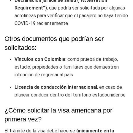
Declaración jurada de salud (“Attestation
Requirement”)
, que podría ser solicitada por algunas
aerolíneas para verificar que el pasajero no haya tenido
COVID-19 recientemente
Otros documentos que podrían ser
solicitados:
Vínculos con Colombia
: como prueba de trabajo,
estudio, propiedades o familiares que demuestren
intención de regresar al país
Licencia de conducción internacional
, en caso de
planear conducir dentro del territorio estadounidense
¿Cómo solicitar la visa americana por
primera vez?
El trámite de la visa debe hacerse
únicamente en la