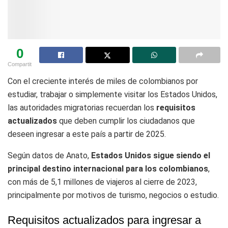
0
Compartit
Con el creciente interés de miles de colombianos por
estudiar, trabajar o simplemente visitar los Estados Unidos,
las autoridades migratorias recuerdan los
requisitos
actualizados
que deben cumplir los ciudadanos que
deseen ingresar a este país a partir de 2025.
Según datos de Anato,
Estados Unidos sigue siendo el
principal destino internacional para los colombianos
,
con más de 5,1 millones de viajeros al cierre de 2023,
principalmente por motivos de turismo, negocios o estudio.
Requisitos actualizados para ingresar a