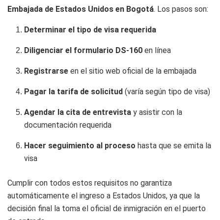
Embajada de Estados Unidos en Bogotá
. Los pasos son:
Determinar el tipo de visa requerida
Diligenciar el formulario DS-160
en línea
Registrarse
en el sitio web oficial de la embajada
Pagar la tarifa de solicitud
(varía según tipo de visa)
Agendar la cita de entrevista
y asistir con la
documentación requerida
Hacer seguimiento al proceso
hasta que se emita la
visa
Cumplir con todos estos requisitos no garantiza
automáticamente el ingreso a Estados Unidos, ya que la
decisión final la toma el oficial de inmigración en el puerto