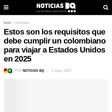
Inicio
Generales
Estos son los requisitos que
debe cumplir un colombiano
para viajar a Estados Unidos
en 2025
POR
NOTICIAS BQ
3 mayo, 2025