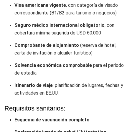
Visa americana vigente
, con categoría de visado
correspondiente (B1/B2 para turismo o negocios)
Seguro médico internacional obligatorio
, con
cobertura mínima sugerida de USD 60.000
Comprobante de alojamiento
(reserva de hotel,
carta de invitación o alquiler turístico)
Solvencia económica comprobable
para el periodo
de estadía
Itinerario de viaje
: planificación de lugares, fechas y
actividades en EE.UU.
Requisitos sanitarios:
Esquema de vacunación completo