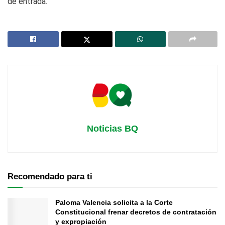
de entrada.
Noticias BQ
Recomendado para ti
Paloma Valencia solicita a la Corte
Constitucional frenar decretos de contratación
y expropiación