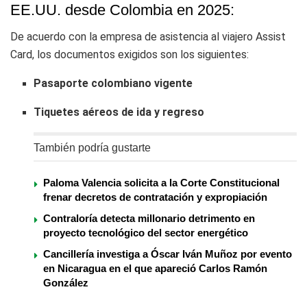
EE.UU. desde Colombia en 2025:
De acuerdo con la empresa de asistencia al viajero Assist
Card, los documentos exigidos son los siguientes:
Pasaporte colombiano vigente
Tiquetes aéreos de ida y regreso
También podría gustarte
Paloma Valencia solicita a la Corte Constitucional
frenar decretos de contratación y expropiación
Contraloría detecta millonario detrimento en
proyecto tecnológico del sector energético
Cancillería investiga a Óscar Iván Muñoz por evento
en Nicaragua en el que apareció Carlos Ramón
González