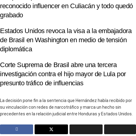
reconocido influencer en Culiacán y todo quedó
grabado
Estados Unidos revoca la visa a la embajadora
de Brasil en Washington en medio de tensión
diplomática
Corte Suprema de Brasil abre una tercera
investigación contra el hijo mayor de Lula por
presunto tráfico de influencias
La decisión pone fin a la sentencia que Hernández había recibido por
su vinculación con redes de narcotráfico y marca un hecho sin
precedentes en la relación judicial entre Honduras y Estados Unidos.