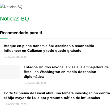
Noticias BQ
Recomendado para ti
Ataque en plena transmisión: asesinan a reconocido
influencer en Culiacán y todo quedó grabado
7 AGOSTO, 2026
Estados Unidos revoca la visa a la embajadora de
Brasil en Washington en medio de tensión
diplomática
7 AGOSTO, 2026
Corte Suprema de Brasil abre una tercera investigación contra
el hijo mayor de Lula por presunto tráfico de influencias
7 AGOSTO, 2026