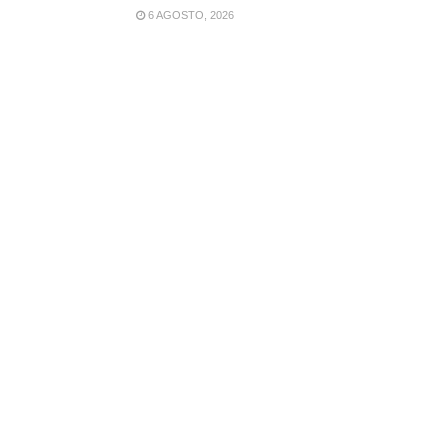
6 AGOSTO, 2026