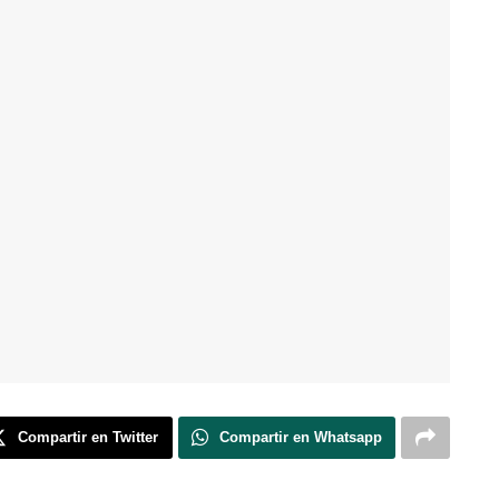
Compartir en Twitter
Compartir en Whatsapp