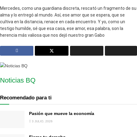
Mercedes, como una guardiana discreta, rescató un fragmento de su
alma y lo entregó al mundo. Así, ese amor que se espera, que se
cultiva en la distancia, renace en cada encuentro. Y yo, como un
testigo humilde, sé que esa casa, ese amor, esa palabra, son la
herencia más valiosa que nos dejó nuestro gran Gabo
Noticias BQ
Recomendado para ti
Pasión que mueve la economía
3 JULIO, 2026