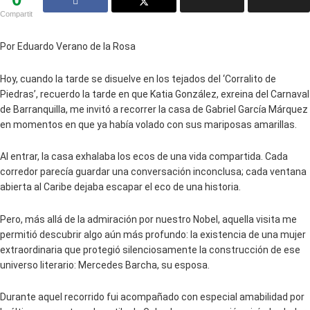
Compartit
Por Eduardo Verano de la Rosa
Hoy, cuando la tarde se disuelve en los tejados del ‘Corralito de
Piedras’, recuerdo la tarde en que Katia González, exreina del Carnaval
de Barranquilla, me invitó a recorrer la casa de Gabriel García Márquez
en momentos en que ya había volado con sus mariposas amarillas.
Al entrar, la casa exhalaba los ecos de una vida compartida. Cada
corredor parecía guardar una conversación inconclusa; cada ventana
abierta al Caribe dejaba escapar el eco de una historia.
Pero, más allá de la admiración por nuestro Nobel, aquella visita me
permitió descubrir algo aún más profundo: la existencia de una mujer
extraordinaria que protegió silenciosamente la construcción de ese
universo literario: Mercedes Barcha, su esposa.
Durante aquel recorrido fui acompañado con especial amabilidad por