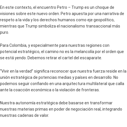
En este contexto, el encuentro Petro – Trump es un choque de
visiones sobre este nuevo orden. Petro apuesta por una narrativa de
respeto a la vida y los derechos humanos como eje geopolítico,
mientras que Trump simboliza el nacionalismo transaccional más
puro.
Para Colombia, y especialmente para nuestras regiones con
potencial estratégico, el camino no es la melancolía por el orden que
se está yendo. Debemos retirar el cartel del escaparate.
“Vivir en la verdad” significa reconocer que nuestra fuerza reside en la
unión estratégica de potencias medias y países en desarrollo. No
podemos seguir confiando en una arquitectura multilateral que calla
ante la coacción económica o la violación de fronteras.
Nuestra autonomía estratégica debe basarse en transformar
nuestras materias primas en poder de negociación real, integrando
nuestras cadenas de valor.