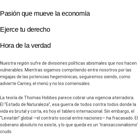
Pasión que mueve la economía
Ejerce tu derecho
Hora de la verdad
Nuestra región sufre de divisiones políticas abismales que nos hacen
vulnerables. Mientras sigamos compitiendo entre nosotros por las
migajas de las potencias hegemónicas, seguiremos siendo, como
advierte Carney, el menú y no los comensales.
La teoría de Thomas Hobbes parece cobrar una vigencia aterradora.
El “Estado de Naturaleza”, esa guerra de todos contra todos donde la
vida es brutal y corta, es hoy el tablero internacional. Sin embargo, el
“Leviatán” global —el contrato social entre naciones— ha fracasado. El
soberano absoluto no existe, y lo que queda es un ‘transaccionalismo’
crudo.