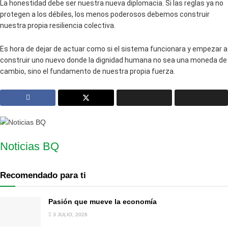
La honestidad debe ser nuestra nueva diplomacia. Si las reglas ya no
protegen a los débiles, los menos poderosos debemos construir
nuestra propia resiliencia colectiva.
Es hora de dejar de actuar como si el sistema funcionara y empezar a
construir uno nuevo donde la dignidad humana no sea una moneda de
cambio, sino el fundamento de nuestra propia fuerza.
Noticias BQ
Recomendado para ti
Pasión que mueve la economía
3 JULIO, 2026