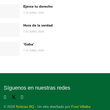
Ejerce tu derecho
19 JUNIO, 2026
Hora de la verdad
14 JUNIO, 2026
‘Gaba’
10 JUNIO, 2026
Síguenos en nuestras redes
© 2024
Noticias BQ
- Un sitio diseñado por
Fred Villalba