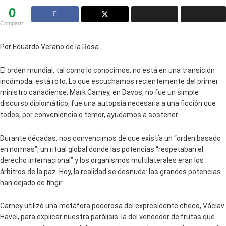
0
Compartit
Por Eduardo Verano de la Rosa
El orden mundial, tal como lo conocimos, no está en una transición
incómoda; está roto. Lo que escuchamos recientemente del primer
ministro canadiense, Mark Carney, en Davos, no fue un simple
discurso diplomático, fue una autopsia necesaria a una ficción que
todos, por conveniencia o temor, ayudamos a sostener.
Durante décadas, nos convencimos de que existía un “orden basado
en normas”, un ritual global donde las potencias “respetaban el
derecho internacional” y los organismos multilaterales eran los
árbitros de la paz. Hoy, la realidad se desnuda: las grandes potencias
han dejado de fingir.
Carney utilizó una metáfora poderosa del expresidente checo, Václav
Havel, para explicar nuestra parálisis: la del vendedor de frutas que