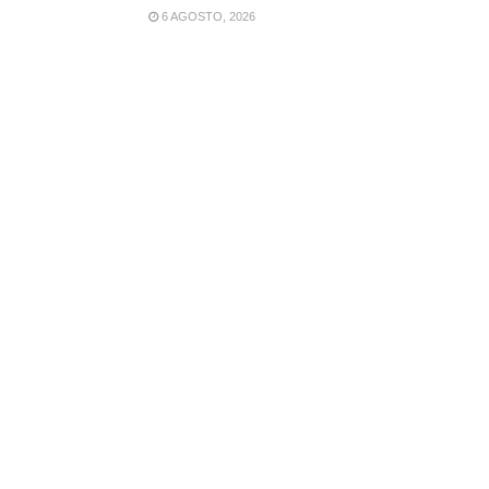
6 AGOSTO, 2026