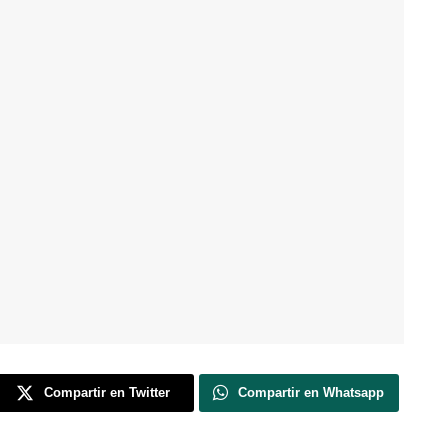
Compartir en Twitter
Compartir en Whatsapp