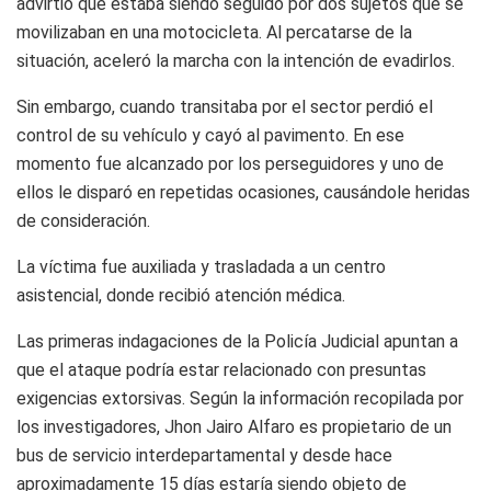
advirtió que estaba siendo seguido por dos sujetos que se
movilizaban en una motocicleta. Al percatarse de la
situación, aceleró la marcha con la intención de evadirlos.
Sin embargo, cuando transitaba por el sector perdió el
control de su vehículo y cayó al pavimento. En ese
momento fue alcanzado por los perseguidores y uno de
ellos le disparó en repetidas ocasiones, causándole heridas
de consideración.
La víctima fue auxiliada y trasladada a un centro
asistencial, donde recibió atención médica.
Las primeras indagaciones de la Policía Judicial apuntan a
que el ataque podría estar relacionado con presuntas
exigencias extorsivas. Según la información recopilada por
los investigadores, Jhon Jairo Alfaro es propietario de un
bus de servicio interdepartamental y desde hace
aproximadamente 15 días estaría siendo objeto de