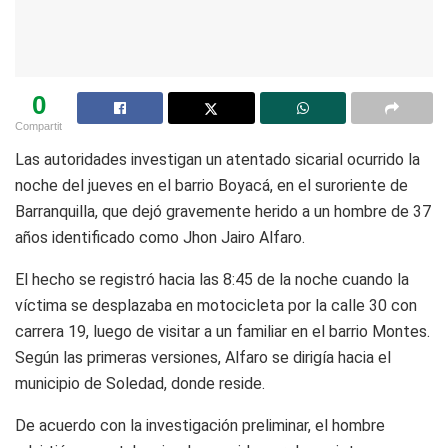
0
Compartit
Las autoridades investigan un atentado sicarial ocurrido la
noche del jueves en el barrio Boyacá, en el suroriente de
Barranquilla, que dejó gravemente herido a un hombre de 37
años identificado como Jhon Jairo Alfaro.
El hecho se registró hacia las 8:45 de la noche cuando la
víctima se desplazaba en motocicleta por la calle 30 con
carrera 19, luego de visitar a un familiar en el barrio Montes.
Según las primeras versiones, Alfaro se dirigía hacia el
municipio de Soledad, donde reside.
De acuerdo con la investigación preliminar, el hombre