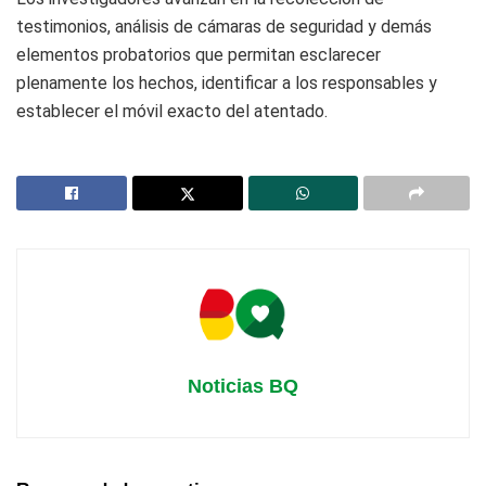
testimonios, análisis de cámaras de seguridad y demás
elementos probatorios que permitan esclarecer
plenamente los hechos, identificar a los responsables y
establecer el móvil exacto del atentado.
Noticias BQ