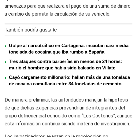
amenazas para que realizara el pago de una suma de dinero
a cambio de permitir la circulación de su vehículo.
También podría gustarte
Golpe al narcotráfico en Cartagena: incautan casi media
tonelada de cocaína que iba rumbo a España
Tres ataques contra barberías en menos de 24 horas:
murió el hombre que había sido baleado en Villate
Cayó cargamento millonario: hallan más de una tonelada
de cocaína camuflada entre 34 toneladas de cemento
De manera preliminar, las autoridades manejan la hipótesis
de que dichas exigencias provendrían de integrantes del
grupo delincuencial conocido como “Los Costeños”, aunque
esta información continúa siendo materia de investigación.
Los investigadores avanzan en la recolección de