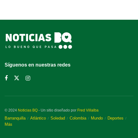
Síguenos en nuestras redes
© 2024
Noticias BQ
- Un sitio diseñado por
Fred Villalba
Barranquilla
Atlántico
Soledad
Colombia
Mundo
Deportes
Más