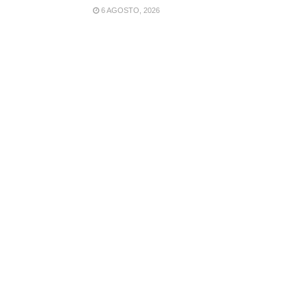
6 AGOSTO, 2026