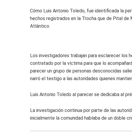
Cómo Luis Antonio Toledo, fue identificada la pe
hechos registrados en la Trocha que de Pital de 
Atlántico.
Los investigadores trabajan para esclarecer los 
contratado por la víctima para que lo acompañará
parecer un grupo de personas desconocidas salie
narró el testigo a las autoridades quienes mantie
Luis Antonio Toledo al parecer se dedicaba al pr
La investigación continua por parte de las autor
inicialmente la comunidad hablaba de un doble cr