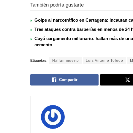
También podría gustarte
Golpe al narcotráfico en Cartagena: incautan c
Tres ataques contra barberías en menos de 24 h
Cayó cargamento millonario: hallan más de una
cemento
Etiquetas:
Hallan muerto
Luis Antonio Toledo
M
Compartir