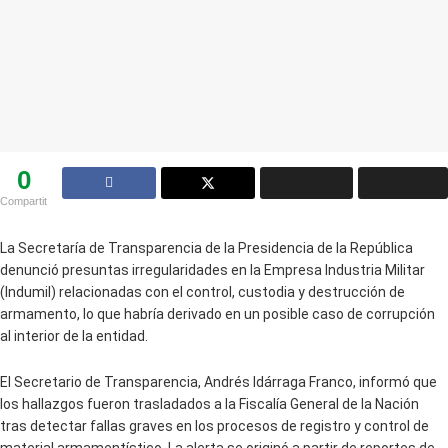
0
Compartit
La Secretaría de Transparencia de la Presidencia de la República
denunció presuntas irregularidades en la Empresa Industria Militar
(Indumil) relacionadas con el control, custodia y destrucción de
armamento, lo que habría derivado en un posible caso de corrupción
al interior de la entidad.
El Secretario de Transparencia, Andrés Idárraga Franco, informó que
los hallazgos fueron trasladados a la Fiscalía General de la Nación
tras detectar fallas graves en los procesos de registro y control de