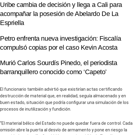
Uribe cambia de decisión y llega a Cali para
acompañar la posesión de Abelardo De La
Espriella
Petro enfrenta nueva investigación: Fiscalía
compulsó copias por el caso Kevin Acosta
Murió Carlos Sourdís Pinedo, el periodista
barranquillero conocido como ‘Capeto’
El funcionario también advirtió que existirían actas certificando
destrucción de material que, en realidad, seguía almacenado y en
buen estado, situación que podría configurar una simulación de los
procesos de inutilización y fundición.
“El material bélico del Estado no puede quedar fuera de control. Cada
omisión abre la puerta al desvío de armamento y pone en riesgo la