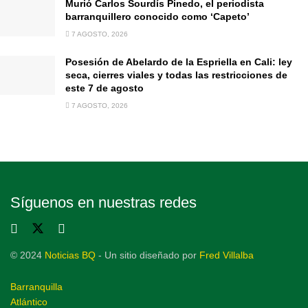
Murió Carlos Sourdís Pinedo, el periodista
barranquillero conocido como ‘Capeto’
7 AGOSTO, 2026
Posesión de Abelardo de la Espriella en Cali: ley
seca, cierres viales y todas las restricciones de
este 7 de agosto
7 AGOSTO, 2026
Síguenos en nuestras redes
© 2024
Noticias BQ
- Un sitio diseñado por
Fred Villalba
Barranquilla
Atlántico