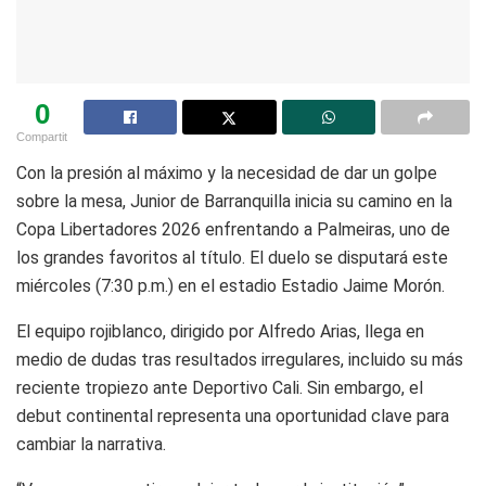
0
Compartit
Con la presión al máximo y la necesidad de dar un golpe
sobre la mesa, Junior de Barranquilla inicia su camino en la
Copa Libertadores 2026 enfrentando a
Palmeiras
, uno de
los grandes favoritos al título. El duelo se disputará este
miércoles (7:30 p.m.) en el estadio
Estadio Jaime Morón
.
El equipo rojiblanco, dirigido por
Alfredo Arias
, llega en
medio de dudas tras resultados irregulares, incluido su más
reciente tropiezo ante Deportivo Cali. Sin embargo, el
debut continental representa una oportunidad clave para
cambiar la narrativa.