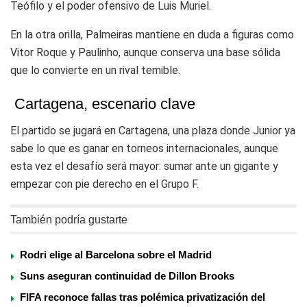
Teófilo y el poder ofensivo de Luis Muriel.
En la otra orilla, Palmeiras mantiene en duda a figuras como
Vitor Roque y Paulinho, aunque conserva una base sólida
que lo convierte en un rival temible.
Cartagena, escenario clave
El partido se jugará en Cartagena, una plaza donde Junior ya
sabe lo que es ganar en torneos internacionales, aunque
esta vez el desafío será mayor: sumar ante un gigante y
empezar con pie derecho en el Grupo F.
También podría gustarte
Rodri elige al Barcelona sobre el Madrid
Suns aseguran continuidad de Dillon Brooks
FIFA reconoce fallas tras polémica privatización del