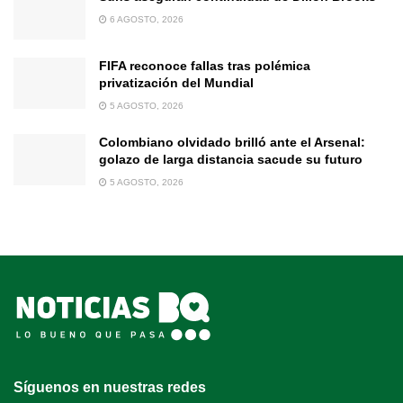
6 AGOSTO, 2026
FIFA reconoce fallas tras polémica
privatización del Mundial
5 AGOSTO, 2026
Colombiano olvidado brilló ante el Arsenal:
golazo de larga distancia sacude su futuro
5 AGOSTO, 2026
Síguenos en nuestras redes