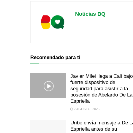
Noticias BQ
Recomendado para ti
Javier Milei llega a Cali bajo
fuerte dispositivo de
seguridad para asistir a la
posesión de Abelardo De La
Espriella
7 AGOSTO, 2026
Uribe envía mensaje a De L
Espriella antes de su