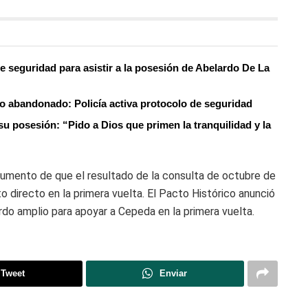
 de seguridad para asistir a la posesión de Abelardo De La
ro abandonado: Policía activa protocolo de seguridad
su posesión: “Pido a Dios que primen la tranquilidad y la
gumento de que el resultado de la consulta de octubre de
o directo en la primera vuelta. El Pacto Histórico anunció
rdo amplio para apoyar a Cepeda en la primera vuelta.
Tweet
Enviar