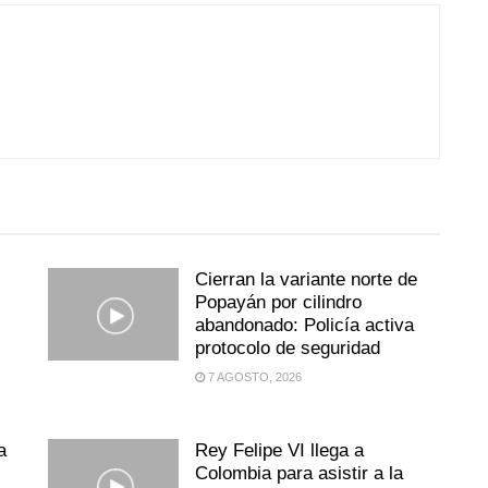
Cierran la variante norte de
Popayán por cilindro
abandonado: Policía activa
protocolo de seguridad
7 AGOSTO, 2026
a
Rey Felipe VI llega a
Colombia para asistir a la