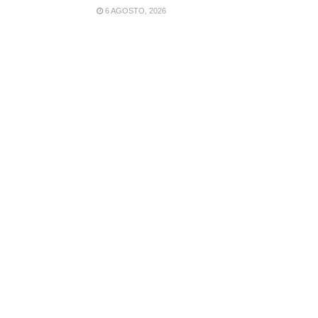
6 AGOSTO, 2026