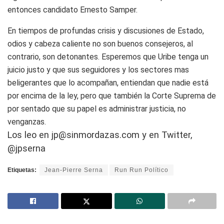
entonces candidato Ernesto Samper.
En tiempos de profundas crisis y discusiones de Estado,
odios y cabeza caliente no son buenos consejeros, al
contrario, son detonantes. Esperemos que Uribe tenga un
juicio justo y que sus seguidores y los sectores mas
beligerantes que lo acompañan, entiendan que nadie está
por encima de la ley, pero que también la Corte Suprema de
por sentado que su papel es administrar justicia, no
venganzas.
Los leo en
jp@sinmordazas.com
y en Twitter,
@jpserna
Etiquetas:
Jean-Pierre Serna
Run Run Político