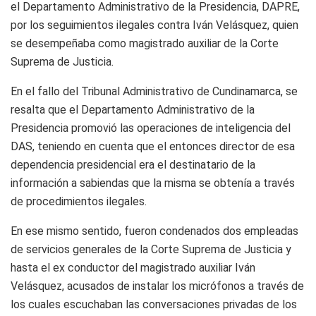
el Departamento Administrativo de la Presidencia, DAPRE,
por los seguimientos ilegales
contra Iván Velásquez, quien
se desempeñaba como magistrado auxiliar de la Corte
Suprema de Justicia.
En el fallo del Tribunal Administrativo de Cundinamarca, se
resalta que el Departamento Administrativo de la
Presidencia promovió las operaciones de inteligencia del
DAS, teniendo en cuenta que el entonces director de esa
dependencia presidencial era el destinatario de la
información a sabiendas que la misma se obtenía a través
de procedimientos ilegales.
En ese mismo sentido, fueron condenados dos empleadas
de servicios generales de la Corte Suprema de Justicia y
hasta el ex conductor del magistrado auxiliar Iván
Velásquez, acusados
de instalar los micrófonos a través de
los cuales escuchaban las conversaciones privadas de los