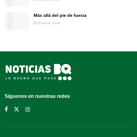
Más allá del pie de fuerza
20 JULIO, 2026
Síguenos en nuestras redes