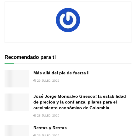
Recomendado para ti
Más allá del pie de fuerza II
29 JULIO, 2026
José Jorge Monsalvo Gnecco: la estabilidad
de precios y la confianza, pilares para el
crecimiento económico de Colombia
28 JULIO, 2026
Restas y Restas
26 JULIO, 2026