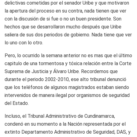
delictivas cometidas por el senado
r
Uribe y que motivaron
la apertura del proceso en su contra, nada tienen que ver
con la discusión de si fue o no un buen presidente. Son
hechos que se desarrollaron mucho después que Uribe
saliera de sus dos periodos de gobierno. Nada tiene que ver
lo uno con lo otro.
Pero, lo ocurrido la semana anterior no es mas que el último
capitulo de una tormentosa y tóxica relación entre la Corte
Suprema de Justicia y Álvaro Uribe. Recordemos que
durante el periodo 2002-2010,
ese alto tribunal denunció
que los teléfonos de algunos magistrados estaban siendo
intervenidos de manera ilegal por organismos de seguridad
del Estado.
Incluso, el Tribunal Administrativo de Cundinamarca,
condenó en su momento a la Nación representada por el
extinto Departamento Administrativo de Seguridad, DAS, y