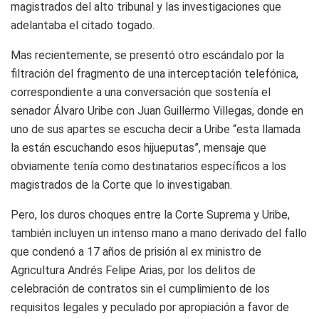
magistrados del alto tribunal y las investigaciones que
adelantaba el citado togado.
Mas recientemente
, se presentó otro escándalo por la
filtración del fragmento de una interceptación telefónica,
correspondiente a una conversación que sostenía el
senador Álvaro Uribe con Juan Guillermo Villegas, donde en
uno de sus apartes se escucha decir a Uribe “esta llamada
la están escuchando esos hijueputas”, mensaje que
obviamente tenía como destinatarios específicos a los
magistrados de la
Corte que lo investigaban.
Pero, los duros choques entre la Corte Suprema y Uribe,
también incluyen un intenso mano a mano derivado del fallo
que condenó a 17 años de prisión al ex ministro de
Agricultura Andrés Felipe Arias, por los delitos de
celebración de contratos sin el cumplimiento de los
requisitos legales y peculado por apropiación a favor de