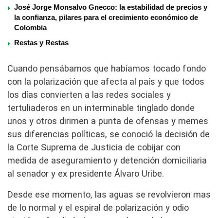
José Jorge Monsalvo Gnecco: la estabilidad de precios y
la confianza, pilares para el crecimiento económico de
Colombia
Restas y Restas
Cuando pensábamos que habíamos tocado fondo
con la polarización que
afecta
a
l país y que todos
los días convierten a las redes sociales
y
tertuliaderos
en un interminable tinglado donde
unos y otros dirimen a punta de ofensas y memes
sus diferencias políticas, se conoció la decisión de
la Corte Suprema de Justicia de cobijar con
medida de aseguramiento y detención domiciliaria
al senador y ex presidente Álvaro Uribe.
Desde ese momento, las aguas se revolvieron mas
de lo normal y el espiral de polarización y odio