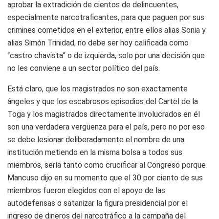
aprobar la extradición de cientos de delincuentes,
especialmente narcotraficantes, para que paguen por sus
crimines cometidos en el exterior, entre ellos alias Sonia y
alias Simón Trinidad, no debe ser hoy calificada como
“castro chavista” o de izquierda, solo por una decisión que
no les conviene a un sector político del país.
Está claro, que los magistrados no son exactamente
ángeles y que los escabrosos episodios del Cartel de la
Toga y los magistrados directamente involucrados en él
son una verdadera vergüenza para el país, pero no por eso
se debe lesionar deliberadamente el nombre de una
institución metiendo en la misma bolsa a todos sus
miembros, sería tanto como crucificar al Congreso porque
Mancuso dijo en su momento que el 30 por ciento de sus
miembros fueron elegidos con el apoyo de las
autodefensas o satanizar la
figura presidencial por el
ingreso de dineros del narcotráfico a la campaña del