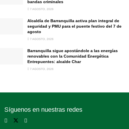
bandas criminales
7 AGOSTO, 2026
Alcaldía de Barranquilla activa plan integral de
seguridad y PMU para el puente festivo del 7 de
agosto
7 AGOSTO, 2026
Barranquilla sigue apostándole a las energías
renovables con la Comunidad Energética
Entrepuentes: alcalde Char
7 AGOSTO, 2026
Síguenos en nuestras redes