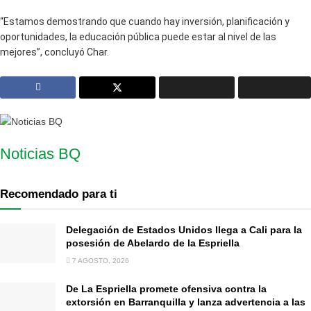
“Estamos demostrando que cuando hay inversión, planificación y
oportunidades, la educación pública puede estar al nivel de las
mejores”, concluyó Char.
Noticias BQ
Recomendado para ti
Delegación de Estados Unidos llega a Cali para la
posesión de Abelardo de la Espriella
7 AGOSTO, 2026
De La Espriella promete ofensiva contra la
extorsión en Barranquilla y lanza advertencia a las