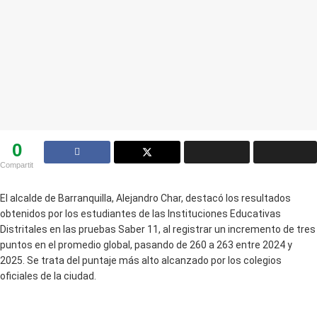
0
Compartit
El alcalde de Barranquilla, Alejandro Char, destacó los resultados
obtenidos por los estudiantes de las Instituciones Educativas
Distritales en las pruebas Saber 11, al registrar un incremento de tres
puntos en el promedio global, pasando de 260 a 263 entre 2024 y
2025. Se trata del puntaje más alto alcanzado por los colegios
oficiales de la ciudad.