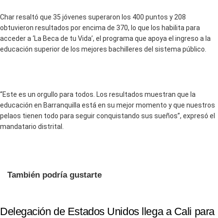
Char resaltó que 35 jóvenes superaron los 400 puntos y 208
obtuvieron resultados por encima de 370, lo que los habilita para
acceder a ‘La Beca de tu Vida’, el programa que apoya el ingreso a la
educación superior de los mejores bachilleres del sistema público.
“Este es un orgullo para todos. Los resultados muestran que la
educación en Barranquilla está en su mejor momento y que nuestros
pelaos tienen todo para seguir conquistando sus sueños”, expresó el
mandatario distrital.
También podría gustarte
Delegación de Estados Unidos llega a Cali para