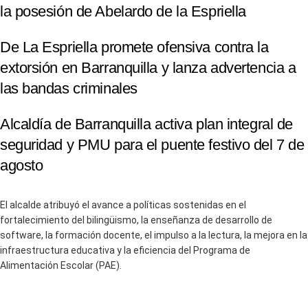
la posesión de Abelardo de la Espriella
De La Espriella promete ofensiva contra la
extorsión en Barranquilla y lanza advertencia a
las bandas criminales
Alcaldía de Barranquilla activa plan integral de
seguridad y PMU para el puente festivo del 7 de
agosto
El alcalde atribuyó el avance a políticas sostenidas en el
fortalecimiento del bilingüismo, la enseñanza de desarrollo de
software, la formación docente, el impulso a la lectura, la mejora en la
infraestructura educativa y la eficiencia del Programa de
Alimentación Escolar (PAE).