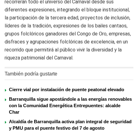
recorrerán todo el universo del Carnaval desde sus
diferentes expresiones, integrando el bloque institucional,
la participación de la tercera edad, proyectos de inclusión,
líderes de la tradición, expresiones de los bailes cantaos,
grupos folclóricos ganadores del Congo de Oro, empresas,
disfraces y agrupaciones folclóricas de excelencia, en un
recorrido que permitirá al público vivir la diversidad y la
riqueza patrimonial del Carnaval.
También podría gustarte
Cierre vial por instalación de puente peatonal elevado
Barranquilla sigue apostándole a las energías renovables
con la Comunidad Energética Entrepuentes: alcalde
Char
Alcaldía de Barranquilla activa plan integral de seguridad
y PMU para el puente festivo del 7 de agosto