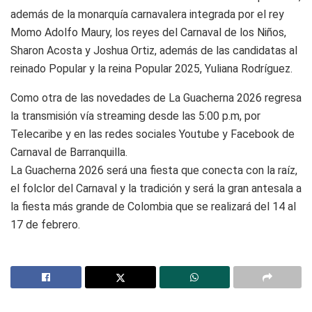
además de la monarquía carnavalera integrada por el rey
Momo Adolfo Maury, los reyes del Carnaval de los Niños,
Sharon Acosta y Joshua Ortiz, además de las candidatas al
reinado Popular y la reina Popular 2025, Yuliana Rodríguez.
Como otra de las novedades de La Guacherna 2026 regresa
la transmisión vía streaming desde las 5:00 p.m, por
Telecaribe y en las redes sociales Youtube y Facebook de
Carnaval de Barranquilla.
La Guacherna 2026 será una fiesta que conecta con la raíz,
el folclor del Carnaval y la tradición y será la gran antesala a
la fiesta más grande de Colombia que se realizará del 14 al
17 de febrero.