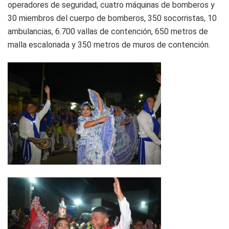
operadores de seguridad, cuatro máquinas de bomberos y
30 miembros del cuerpo de bomberos, 350 socorristas, 10
ambulancias, 6.700 vallas de contención, 650 metros de
malla escalonada y 350 metros de muros de contención.