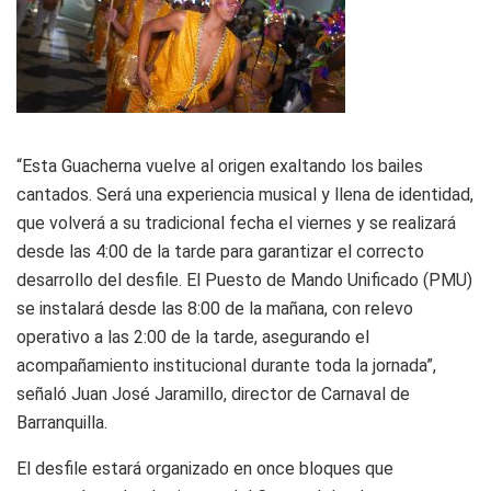
“Esta Guacherna vuelve al origen exaltando los bailes
cantados. Será una experiencia musical y llena de identidad,
que volverá a su tradicional fecha el viernes y se realizará
desde las 4:00 de la tarde para garantizar el correcto
desarrollo del desfile. El Puesto de Mando Unificado (PMU)
se instalará desde las 8:00 de la mañana, con relevo
operativo a las 2:00 de la tarde, asegurando el
acompañamiento institucional durante toda la jornada”,
señaló Juan José Jaramillo, director de Carnaval de
Barranquilla.
El desfile estará organizado en once bloques que