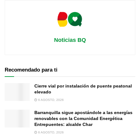
Noticias BQ
Recomendado para ti
Cierre vial por instalación de puente peatonal
elevado
6 AGOSTO, 2026
Barranquilla sigue apostándole a las energías
renovables con la Comunidad Energética
Entrepuentes: alcalde Char
6 AGOSTO, 2026