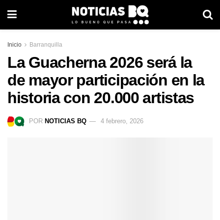
Inicio
Barranquilla
La Guacherna 2026 será la
de mayor participación en la
historia con 20.000 artistas
POR
NOTICIAS BQ
4 febrero, 2026