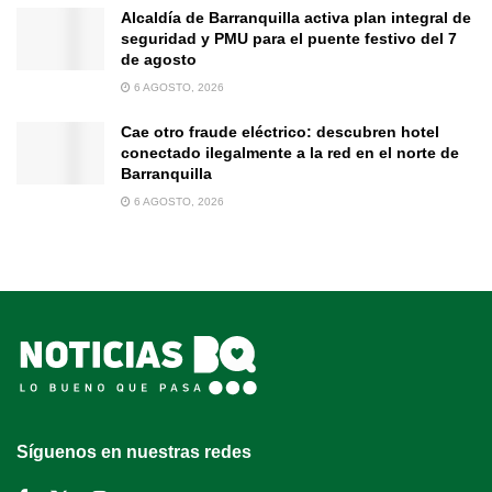
Alcaldía de Barranquilla activa plan integral de
seguridad y PMU para el puente festivo del 7
de agosto
6 AGOSTO, 2026
Cae otro fraude eléctrico: descubren hotel
conectado ilegalmente a la red en el norte de
Barranquilla
6 AGOSTO, 2026
Síguenos en nuestras redes