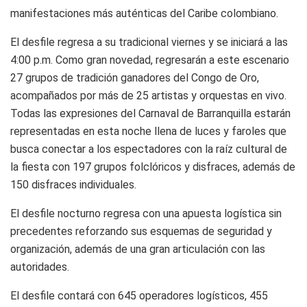
manifestaciones más auténticas del Caribe colombiano.
El desfile regresa a su tradicional viernes y se iniciará a las
4:00 p.m. Como gran novedad, regresarán a este escenario
27 grupos de tradición ganadores del Congo de Oro,
acompañados por más de 25 artistas y orquestas en vivo.
Todas las expresiones del Carnaval de Barranquilla estarán
representadas en esta noche llena de luces y faroles que
busca conectar a los espectadores con la raíz cultural de
la fiesta con 197 grupos folclóricos y disfraces, además de
150 disfraces individuales.
El desfile nocturno regresa con una apuesta logística sin
precedentes reforzando sus esquemas de seguridad y
organización, además de una gran articulación con las
autoridades.
El desfile contará con 645 operadores logísticos, 455