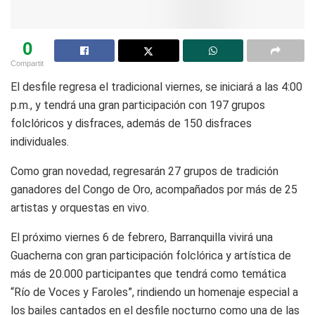
0
Compartit
El desfile regresa el tradicional viernes, se iniciará a las 4:00
p.m., y tendrá una gran participación con 197 grupos
folclóricos y disfraces, además de 150 disfraces
individuales.
Como gran novedad, regresarán 27 grupos de tradición
ganadores del Congo de Oro, acompañados por más de 25
artistas y orquestas en vivo.
El próximo viernes 6 de febrero, Barranquilla vivirá una
Guacherna con gran participación folclórica y artística de
más de 20.000 participantes que tendrá como temática
“Río de Voces y Faroles”, rindiendo un homenaje especial a
los bailes cantados en el desfile nocturno como una de las