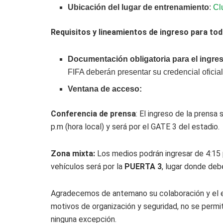
Ubicación del lugar de entrenamiento
:
Cl
Requisitos y lineamientos de ingreso para tod
Documentación obligatoria para el ingres
FIFA deberán presentar su credencial oficial
Ventana de acceso:
Conferencia de prensa
: El ingreso de la prensa
p.m (hora local) y será por el GATE 3 del estadio.
Zona mixta:
Los medios podrán ingresar de 4:15 p
vehículos será por la
PUERTA 3
, lugar donde deb
Agradecemos de antemano su colaboración y el es
motivos de organización y seguridad, no se permi
ninguna excepción.