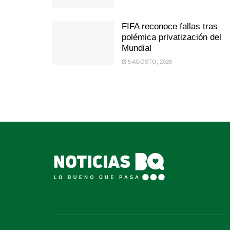
FIFA reconoce fallas tras
polémica privatización del
Mundial
5 AGOSTO, 2026