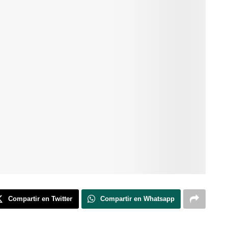
Compartir en Twitter
Compartir en Whatsapp