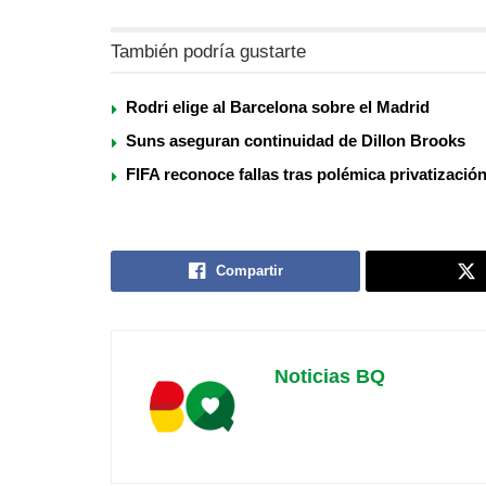
También podría gustarte
Rodri elige al Barcelona sobre el Madrid
Suns aseguran continuidad de Dillon Brooks
FIFA reconoce fallas tras polémica privatizació
Compartir
Noticias BQ