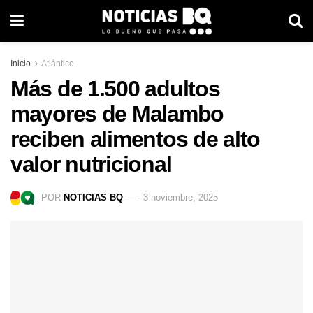
Inicio
Atlántico
Más de 1.500 adultos
mayores de Malambo
reciben alimentos de alto
valor nutricional
POR
NOTICIAS BQ
3 noviembre, 2025