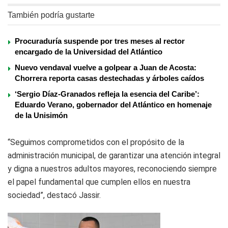
También podría gustarte
Procuraduría suspende por tres meses al rector
encargado de la Universidad del Atlántico
Nuevo vendaval vuelve a golpear a Juan de Acosta:
Chorrera reporta casas destechadas y árboles caídos
‘Sergio Díaz-Granados refleja la esencia del Caribe’:
Eduardo Verano, gobernador del Atlántico en homenaje
de la Unisimón
“Seguimos comprometidos con el propósito de la
administración municipal, de garantizar una atención integral
y digna a nuestros adultos mayores, reconociendo siempre
el papel fundamental que cumplen ellos en nuestra
sociedad”, destacó Jassir.