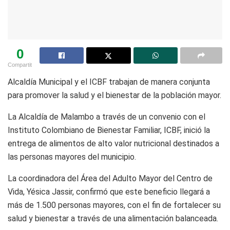
0
Compartit
Alcaldía Municipal y el ICBF trabajan de manera conjunta
para promover la salud y el bienestar de la población mayor.
La Alcaldía de Malambo a través de un convenio con el
Instituto Colombiano de Bienestar Familiar, ICBF, inició la
entrega de alimentos de alto valor nutricional destinados a
las personas mayores del municipio.
La coordinadora del Área del Adulto Mayor del Centro de
Vida, Yésica Jassir, confirmó que este beneficio llegará a
más de 1.500 personas mayores, con el fin de fortalecer su
salud y bienestar a través de una alimentación balanceada.