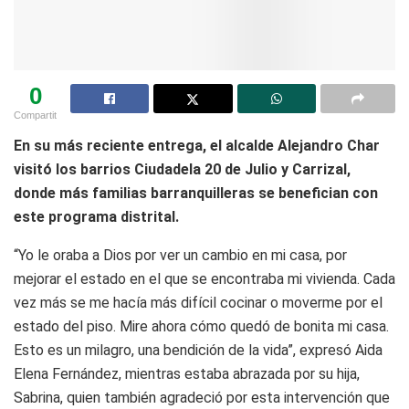
0
Compartit
En su más reciente entrega, el alcalde Alejandro Char
visitó los barrios Ciudadela 20 de Julio y Carrizal,
donde más familias barranquilleras se benefician con
este programa distrital.
“Yo le oraba a Dios por ver un cambio en mi casa, por
mejorar el estado en el que se encontraba mi vivienda. Cada
vez más se me hacía más difícil cocinar o moverme por el
estado del piso. Mire ahora cómo quedó de bonita mi casa.
Esto es un milagro, una bendición de la vida”, expresó Aida
Elena Fernández, mientras estaba abrazada por su hija,
Sabrina, quien también agradeció por esta intervención que