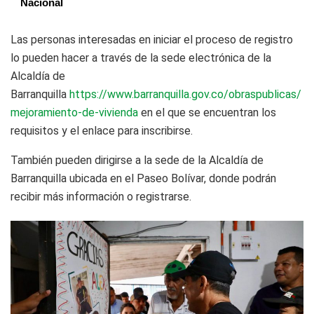
Nacional
Las personas interesadas en iniciar el proceso de registro
lo pueden hacer a través de la sede electrónica de la
Alcaldía de
Barranquilla
https://www.barranquilla.gov.co/obraspublicas/
mejoramiento-de-vivienda
en el que se encuentran los
requisitos y el enlace para inscribirse.
También pueden dirigirse a la sede de la Alcaldía de
Barranquilla ubicada en el Paseo Bolívar, donde podrán
recibir más información o registrarse.