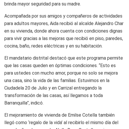
brinda mayor seguridad para su madre.
Acompañada por sus amigos y compañeros de actividades
para adultos mayores, Aida recibió al alcalde Alejandro Char
en su vivienda, donde ahora cuenta con condiciones dignas
para vivir gracias a las mejoras que recibió en piso, paredes,
cocina, baño, redes eléctricas y en su habitación.
El mandatario distrital destacó que este programa permite
que las casas queden en óptimas condiciones. “Esto es
para ustedes con mucho amor, porque no solo se mejora
una casa, sino la vida de las familias. Estuvimos en la
Ciudadela 20 de Julio y en Carrizal entregando la
transformación de las casas, así llegamos a toda
Barranquilla”, indicó.
El mejoramiento de vivienda de Emilse Cotella también
llegó como ‘regalo de la vida’ al recibirlo el mismo día del