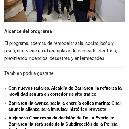
Alcance del programa
El programa, además de remodelar sala, cocina, baño y
pisos, interviene en el reemplazo de cableado eléctrico,
previniendo incendios, desastres y enfermedades.
También podría gustarte
Con nuevos radares, Alcaldía de Barranquilla refuerza la
movilidad segura en corredor de alto tráfico
Barranquilla avanza hacia la energía eólica marina: Char
anuncia alianza para impulsar histórico proyecto
Alejandro Char respalda decisión de De La Espriella:
Barranquilla será sede de la Subdirección de la Policía