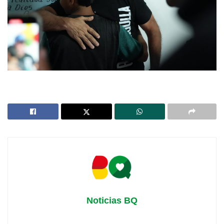
Noticias BQ