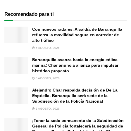
Recomendado para ti
Con nuevos radares, Alcaldía de Barranquilla
refuerza la movilidad segura en corredor de
alto tráfico
5 AGOSTO, 2026
Barranquilla avanza hacia la energía eólica
marina: Char anuncia alianza para impulsar
histórico proyecto
5 AGOSTO, 2026
Alejandro Char respalda decisión de De La
Espriella: Barranquilla será sede de la
Subdirección de la Policía Nacional
5 AGOSTO, 2026
¡Tener la sede permanente de la Subdirección
General de Policía fortalecerá la seguridad de