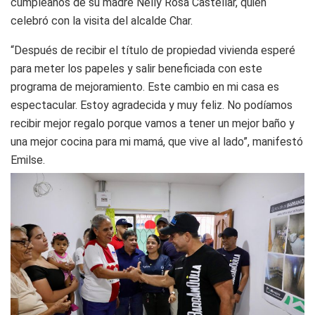
cumpleaños de su madre Nelly Rosa Castellar, quien
celebró con la visita del alcalde Char.
“Después de recibir el título de propiedad vivienda esperé
para meter los papeles y salir beneficiada con este
programa de mejoramiento. Este cambio en mi casa es
espectacular. Estoy agradecida y muy feliz. No podíamos
recibir mejor regalo porque vamos a tener un mejor baño y
una mejor cocina para mi mamá, que vive al lado”, manifestó
Emilse.