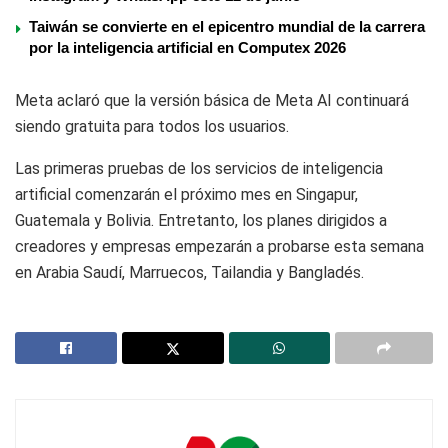
Taiwán se convierte en el epicentro mundial de la carrera
por la inteligencia artificial en Computex 2026
Meta aclaró que la versión básica de Meta AI continuará
siendo gratuita para todos los usuarios.
Las primeras pruebas de los servicios de inteligencia
artificial comenzarán el próximo mes en
Singapur
,
Guatemala
y
Bolivia
. Entretanto, los planes dirigidos a
creadores y empresas empezarán a probarse esta semana
en
Arabia Saudí
,
Marruecos
,
Tailandia
y
Bangladés
.