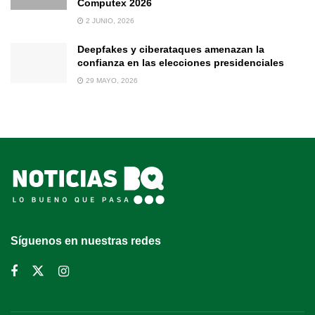
Computex 2026
2 JUNIO, 2026
Deepfakes y ciberataques amenazan la
confianza en las elecciones presidenciales
29 MAYO, 2026
Síguenos en nuestras redes