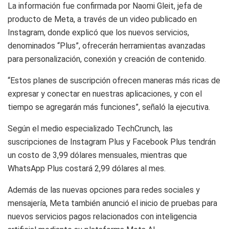
La información fue confirmada por Naomi Gleit, jefa de
producto de Meta, a través de un video publicado en
Instagram, donde explicó que los nuevos servicios,
denominados “Plus”, ofrecerán herramientas avanzadas
para personalización, conexión y creación de contenido.
“Estos planes de suscripción ofrecen maneras más ricas de
expresar y conectar en nuestras aplicaciones, y con el
tiempo se agregarán más funciones”, señaló la ejecutiva.
Según el medio especializado TechCrunch, las
suscripciones de Instagram Plus y Facebook Plus tendrán
un costo de 3,99 dólares mensuales, mientras que
WhatsApp Plus costará 2,99 dólares al mes.
Además de las nuevas opciones para redes sociales y
mensajería, Meta también anunció el inicio de pruebas para
nuevos servicios pagos relacionados con inteligencia