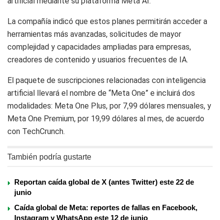
artificial mediante su plataforma
Meta AI
.
La compañía indicó que estos planes permitirán acceder a
herramientas más avanzadas, solicitudes de mayor
complejidad y capacidades ampliadas para empresas,
creadores de contenido y usuarios frecuentes de IA.
El paquete de suscripciones relacionadas con inteligencia
artificial llevará el nombre de “Meta One” e incluirá dos
modalidades: Meta One Plus, por 7,99 dólares mensuales, y
Meta One Premium, por 19,99 dólares al mes, de acuerdo
con TechCrunch.
También podría gustarte
Reportan caída global de X (antes Twitter) este 22 de
junio
Caída global de Meta: reportes de fallas en Facebook,
Instagram y WhatsApp este 12 de junio