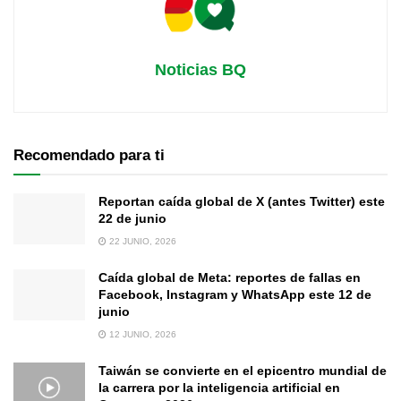
Noticias BQ
Recomendado para ti
Reportan caída global de X (antes Twitter) este
22 de junio
22 JUNIO, 2026
Caída global de Meta: reportes de fallas en
Facebook, Instagram y WhatsApp este 12 de
junio
12 JUNIO, 2026
Taiwán se convierte en el epicentro mundial de
la carrera por la inteligencia artificial en