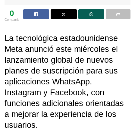
0
Compartit
La tecnológica estadounidense
Meta anunció este miércoles el
lanzamiento global de nuevos
planes de suscripción para sus
aplicaciones WhatsApp,
Instagram y Facebook, con
funciones adicionales orientadas
a mejorar la experiencia de los
usuarios.