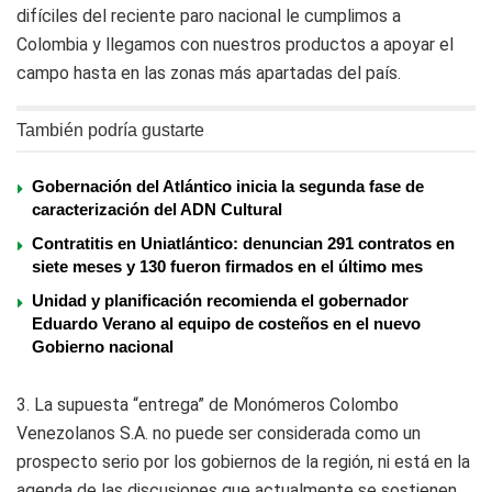
difíciles del reciente paro nacional le cumplimos a
Colombia y llegamos con nuestros productos a apoyar el
campo hasta en las zonas más apartadas del país.
También podría gustarte
Gobernación del Atlántico inicia la segunda fase de
caracterización del ADN Cultural
Contratitis en Uniatlántico: denuncian 291 contratos en
siete meses y 130 fueron firmados en el último mes
Unidad y planificación recomienda el gobernador
Eduardo Verano al equipo de costeños en el nuevo
Gobierno nacional
3. La supuesta “entrega” de Monómeros Colombo
Venezolanos S.A. no puede ser considerada como un
prospecto serio por los gobiernos de la región, ni está en la
agenda de las discusiones que actualmente se sostienen