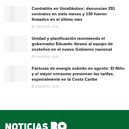
Contratitis en Uniatlántico: denuncian 291
contratos en siete meses y 130 fueron
firmados en el último mes
5 AGOSTO, 2026
Unidad y planificación recomienda el
gobernador Eduardo Verano al equipo de
costeños en el nuevo Gobierno nacional
5 AGOSTO, 2026
Facturas de energía subirán en agosto: El Niño
y el mayor consumo presionan las tarifas,
especialmente en la Costa Caribe
5 AGOSTO, 2026