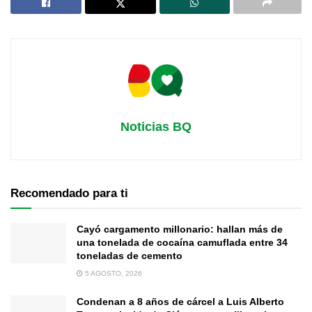
Noticias BQ
Recomendado para ti
Cayó cargamento millonario: hallan más de
una tonelada de cocaína camuflada entre 34
toneladas de cemento
5 AGOSTO, 2026
Condenan a 8 años de cárcel a Luis Alberto