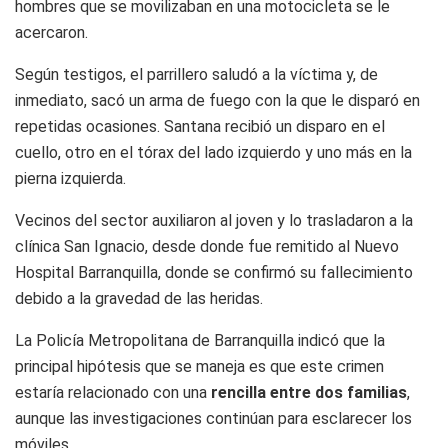
hombres que se movilizaban en una motocicleta se le
acercaron.
Según testigos, el parrillero saludó a la víctima y, de
inmediato, sacó un arma de fuego con la que le disparó en
repetidas ocasiones. Santana recibió un disparo en el
cuello, otro en el tórax del lado izquierdo y uno más en la
pierna izquierda.
Vecinos del sector auxiliaron al joven y lo trasladaron a la
clínica San Ignacio, desde donde fue remitido al Nuevo
Hospital Barranquilla, donde se confirmó su fallecimiento
debido a la gravedad de las heridas.
La Policía Metropolitana de Barranquilla indicó que la
principal hipótesis que se maneja es que este crimen
estaría relacionado con una
rencilla entre dos familias
,
aunque las investigaciones continúan para esclarecer los
móviles.