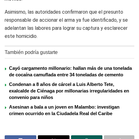
Asimismo, las autoridades confirmaron que el presunto
responsable de accionar el arma ya fue identificado, y se
adelantan las labores para lograr su captura y esclarecer
este homicidio.
También podría gustarte
Cayó cargamento millonario: hallan más de una tonelada
de cocaína camuflada entre 34 toneladas de cemento
Condenan a 8 años de cárcel a Luis Alberto Tete,
exalcalde de Ciénaga por millonarias irregularidades en
convenio para niños
Asesinan a bala a un joven en Malambo: investigan
crimen ocurrido en la Ciudadela Real del Caribe