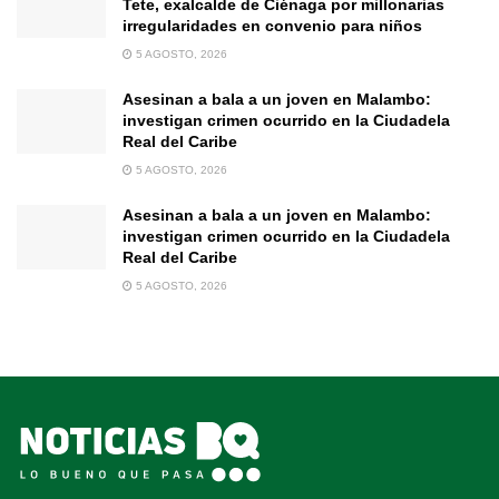
Tete, exalcalde de Ciénaga por millonarias
irregularidades en convenio para niños
5 AGOSTO, 2026
Asesinan a bala a un joven en Malambo:
investigan crimen ocurrido en la Ciudadela
Real del Caribe
5 AGOSTO, 2026
Asesinan a bala a un joven en Malambo:
investigan crimen ocurrido en la Ciudadela
Real del Caribe
5 AGOSTO, 2026