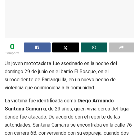
0
Compartit
Un joven mototaxista fue asesinado en la noche del
domingo 29 de junio en el barrio El Bosque, en el
suroccidente de Barranquilla, en un nuevo hecho de
violencia que conmociona a la comunidad.
La víctima fue identificada como
Diego Armando
Santana Gamarra
, de 23 años, quien vivía cerca del lugar
donde fue atacado. De acuerdo con el reporte de las
autoridades, Santana Gamarra se encontraba en la calle 76
con carrera 6B, conversando con su expareja, cuando dos