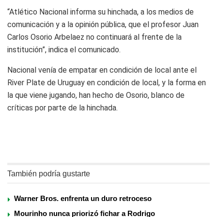
“Atlético Nacional informa su hinchada, a los medios de
comunicación y a la opinión pública, que el profesor Juan
Carlos Osorio Arbelaez no continuará al frente de la
institución”, indica el comunicado.
Nacional venía de empatar en condición de local ante el
River Plate de Uruguay en condición de local, y la forma en
la que viene jugando, han hecho de Osorio, blanco de
críticas por parte de la hinchada.
También podría gustarte
Warner Bros. enfrenta un duro retroceso
Mourinho nunca priorizó fichar a Rodrigo