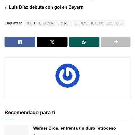
Luis Díaz debuta con gol en Bayern
Etiquetas:
ATLÉTICO NACIONAL
JUAN CARLOS OSORIO
Recomendado para ti
Warner Bros. enfrenta un duro retroceso