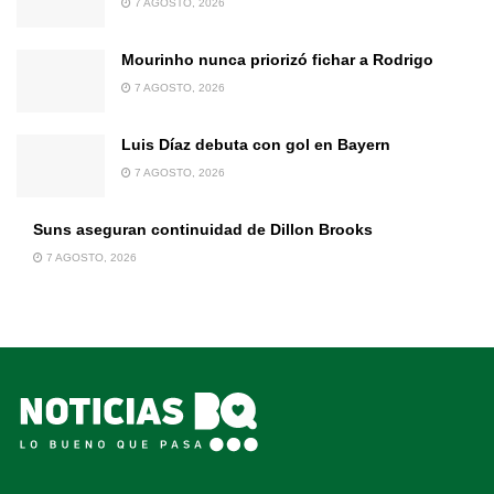
7 AGOSTO, 2026
Mourinho nunca priorizó fichar a Rodrigo
7 AGOSTO, 2026
Luis Díaz debuta con gol en Bayern
7 AGOSTO, 2026
Suns aseguran continuidad de Dillon Brooks
7 AGOSTO, 2026