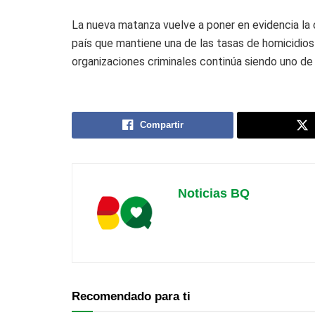
La nueva matanza vuelve a poner en evidencia la 
país que mantiene una de las tasas de homicidios
organizaciones criminales continúa siendo uno de 
Compartir
Noticias BQ
Recomendado para ti