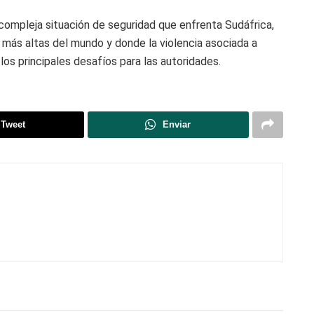
compleja situación de seguridad que enfrenta Sudáfrica,
 más altas del mundo y donde la violencia asociada a
los principales desafíos para las autoridades.
Tweet
Enviar