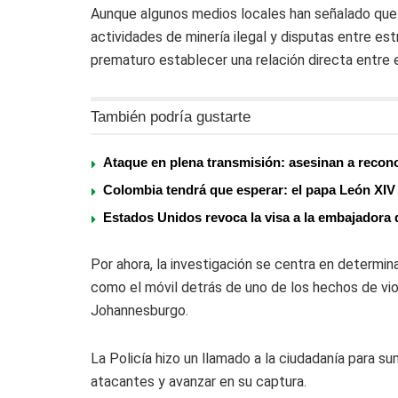
Aunque algunos medios locales han señalado que
actividades de minería ilegal y disputas entre est
prematuro establecer una relación directa entre 
También podría gustarte
Ataque en plena transmisión: asesinan a recon
Colombia tendrá que esperar: el papa León XIV c
Estados Unidos revoca la visa a la embajadora 
Por ahora, la investigación se centra en determin
como el móvil detrás de uno de los hechos de vi
Johannesburgo.
La Policía hizo un llamado a la ciudadanía para sum
atacantes y avanzar en su captura.