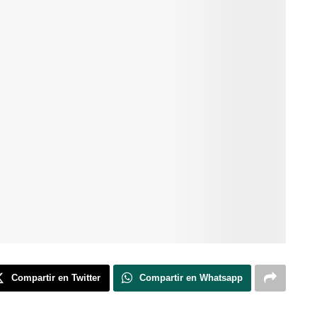
Compartir en Twitter
Compartir en Whatsapp