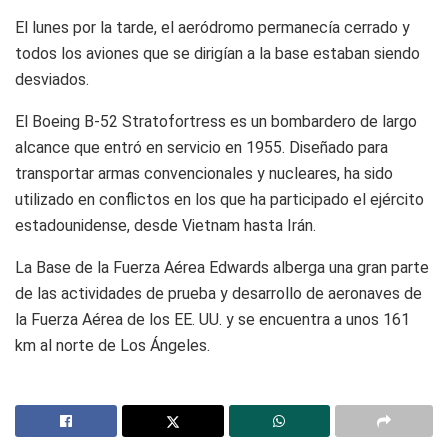
El lunes por la tarde, el aeródromo permanecía cerrado y
todos los aviones que se dirigían a la base estaban siendo
desviados.
El Boeing B-52 Stratofortress es un bombardero de largo
alcance que entró en servicio en 1955. Diseñado para
transportar armas convencionales y nucleares, ha sido
utilizado en conflictos en los que ha participado el ejército
estadounidense, desde Vietnam hasta Irán.
La Base de la Fuerza Aérea Edwards alberga una gran parte
de las actividades de prueba y desarrollo de aeronaves de
la Fuerza Aérea de los EE. UU. y se encuentra a unos 161
km al norte de Los Ángeles.