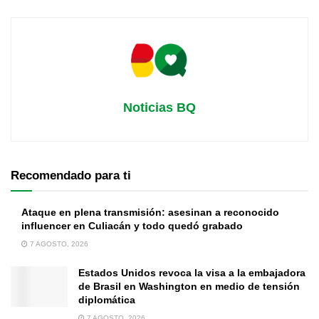
Noticias BQ
Recomendado para ti
Ataque en plena transmisión: asesinan a reconocido
influencer en Culiacán y todo quedó grabado
7 AGOSTO, 2026
Estados Unidos revoca la visa a la embajadora
de Brasil en Washington en medio de tensión
diplomática
7 AGOSTO, 2026