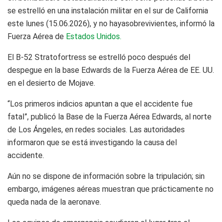
se estrelló en una instalación militar en el sur de California
este lunes (15.06.2026), y no hayasobrevivientes, informó la
Fuerza Aérea de
Estados Unidos.
El B-52 Stratofortress se estrelló poco después del
despegue en la base Edwards de la Fuerza Aérea de EE. UU.
en el desierto de Mojave.
“Los primeros indicios apuntan a que el accidente fue
fatal”, publicó la Base de la Fuerza Aérea Edwards, al norte
de Los Ángeles, en redes sociales. Las autoridades
informaron que se está investigando la causa del
accidente.
Aún no se dispone de información sobre la tripulación; sin
embargo, imágenes aéreas muestran que prácticamente no
queda nada de la aeronave.