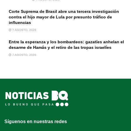
Corte Suprema de Brasil abre una tercera investigación
contra el hijo mayor de Lula por presunto tráfico de
influencias
7 AGOSTO, 2026
Entre la esperanza y los bombardeos: gazatíes anhelan el
desarme de Hamás y el retiro de las tropas israelíes
7 AGOSTO, 2026
Síguenos en nuestras redes