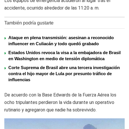
Los equipos de emergencia acudieron al lugar tras el
accidente, ocurrido alrededor de las 11:20 a. m.
También podría gustarte
Ataque en plena transmisión: asesinan a reconocido
influencer en Culiacán y todo quedó grabado
Estados Unidos revoca la visa a la embajadora de Brasil
en Washington en medio de tensión diplomática
Corte Suprema de Brasil abre una tercera investigación
contra el hijo mayor de Lula por presunto tráfico de
influencias
De acuerdo con la Base Edwards de la Fuerza Aérea los
ocho tripulantes perdieron la vida durante un operativo
rutinario y agregaron que nadie ha sobrevivido.