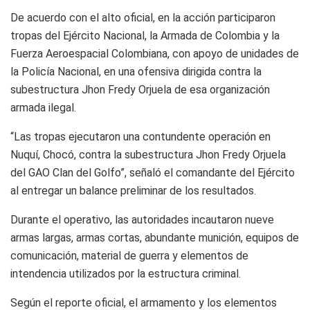
De acuerdo con el alto oficial, en la acción participaron
tropas del Ejército Nacional, la Armada de Colombia y la
Fuerza Aeroespacial Colombiana, con apoyo de unidades de
la Policía Nacional, en una ofensiva dirigida contra la
subestructura Jhon Fredy Orjuela de esa organización
armada ilegal.
“Las tropas ejecutaron una contundente operación en
Nuquí, Chocó, contra la subestructura Jhon Fredy Orjuela
del GAO Clan del Golfo”, señaló el comandante del Ejército
al entregar un balance preliminar de los resultados.
Durante el operativo, las autoridades incautaron nueve
armas largas, armas cortas, abundante munición, equipos de
comunicación, material de guerra y elementos de
intendencia utilizados por la estructura criminal.
Según el reporte oficial, el armamento y los elementos