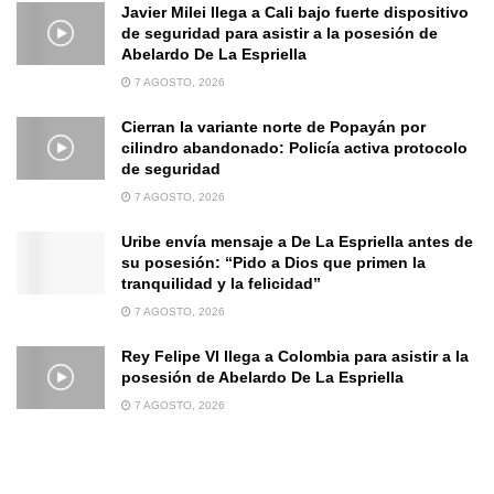
Javier Milei llega a Cali bajo fuerte dispositivo
de seguridad para asistir a la posesión de
Abelardo De La Espriella
7 AGOSTO, 2026
Cierran la variante norte de Popayán por
cilindro abandonado: Policía activa protocolo
de seguridad
7 AGOSTO, 2026
Uribe envía mensaje a De La Espriella antes de
su posesión: “Pido a Dios que primen la
tranquilidad y la felicidad”
7 AGOSTO, 2026
Rey Felipe VI llega a Colombia para asistir a la
posesión de Abelardo De La Espriella
7 AGOSTO, 2026