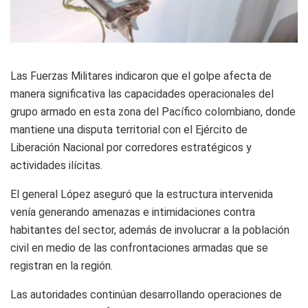
Las Fuerzas Militares indicaron que el golpe afecta de
manera significativa las capacidades operacionales del
grupo armado en esta zona del Pacífico colombiano, donde
mantiene una disputa territorial con el Ejército de
Liberación Nacional por corredores estratégicos y
actividades ilícitas.
El general López aseguró que la estructura intervenida
venía generando amenazas e intimidaciones contra
habitantes del sector, además de involucrar a la población
civil en medio de las confrontaciones armadas que se
registran en la región.
Las autoridades continúan desarrollando operaciones de