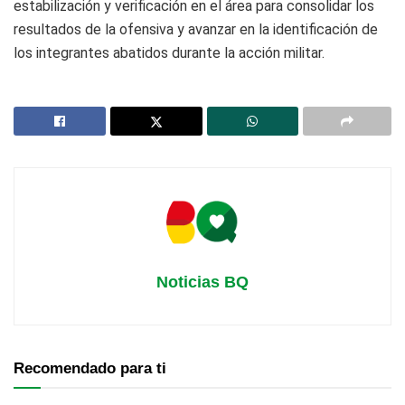
estabilización y verificación en el área para consolidar los
resultados de la ofensiva y avanzar en la identificación de
los integrantes abatidos durante la acción militar.
Noticias BQ
Recomendado para ti