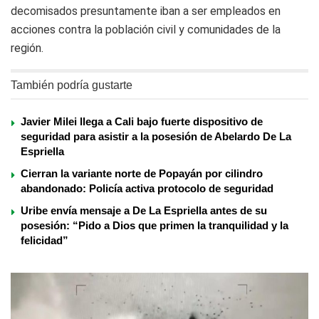
decomisados presuntamente iban a ser empleados en
acciones contra la población civil y comunidades de la
región.
También podría gustarte
Javier Milei llega a Cali bajo fuerte dispositivo de
seguridad para asistir a la posesión de Abelardo De La
Espriella
Cierran la variante norte de Popayán por cilindro
abandonado: Policía activa protocolo de seguridad
Uribe envía mensaje a De La Espriella antes de su
posesión: “Pido a Dios que primen la tranquilidad y la
felicidad”