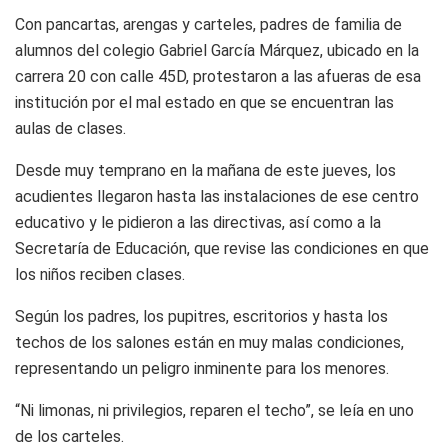
Con pancartas, arengas y carteles, padres de familia de
alumnos del colegio Gabriel García Márquez, ubicado en la
carrera 20 con calle 45D, protestaron a las afueras de esa
institución por el mal estado en que se encuentran las
aulas de clases.
Desde muy temprano en la mañana de este jueves, los
acudientes llegaron hasta las instalaciones de ese centro
educativo y le pidieron a las directivas, así como a la
Secretaría de Educación, que revise las condiciones en que
los niños reciben clases.
Según los padres, los pupitres, escritorios y hasta los
techos de los salones están en muy malas condiciones,
representando un peligro inminente para los menores.
“Ni limonas, ni privilegios, reparen el techo”, se leía en uno
de los carteles.