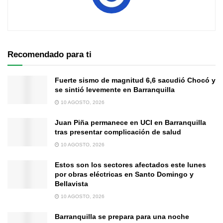
Recomendado para ti
Fuerte sismo de magnitud 6,6 sacudió Chocó y
se sintió levemente en Barranquilla
10 AGOSTO, 2026
Juan Piña permanece en UCI en Barranquilla
tras presentar complicación de salud
10 AGOSTO, 2026
Estos son los sectores afectados este lunes
por obras eléctricas en Santo Domingo y
Bellavista
10 AGOSTO, 2026
Barranquilla se prepara para una noche