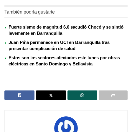
También podría gustarte
Fuerte sismo de magnitud 6,6 sacudió Chocó y se sintió
levemente en Barranquilla
Juan Piña permanece en UCI en Barranquilla tras
presentar complicación de salud
Estos son los sectores afectados este lunes por obras
eléctricas en Santo Domingo y Bellavista