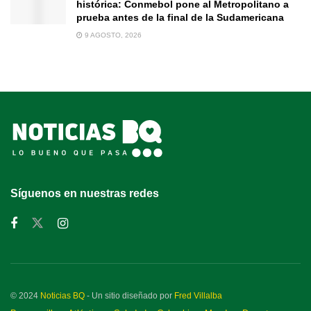
histórica: Conmebol pone al Metropolitano a
prueba antes de la final de la Sudamericana
9 AGOSTO, 2026
Síguenos en nuestras redes
© 2024
Noticias BQ
- Un sitio diseñado por
Fred Villalba