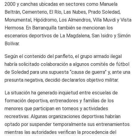
2000 y canchas ubicadas en sectores como Manuela
Beltrán, Cementerio, El Río, Las Nubes, Prado Soledad,
Monumental, Hipódromo, Los Almendros, Villa Muvdi y Vista
Hermosa. En Barranquilla también se mencionan los
escenarios deportivos de La Magdalena, San Isidro y Simón
Bolívar.
Según el contenido del panfleto, el grupo armado ilegal
habría solicitado colaboración a algunos comités de fútbol
de Soledad para una supuesta “causa de guerra” y, ante una
presunta negativa, decidió declararlos objetivo militar.
La situación ha generado inquietud entre escuelas de
formación deportiva, entrenadores y familias de los
menores que participan en torneos y actividades
recreativas. Algunas organizaciones deportivas habrían
optado por suspender temporalmente sus entrenamientos
mientras las autoridades verifican la procedencia del