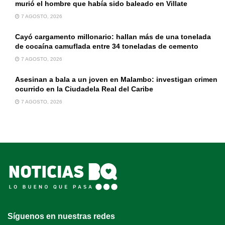
murió el hombre que había sido baleado en Villate
7 AGOSTO, 2026
Cayó cargamento millonario: hallan más de una tonelada
de cocaína camuflada entre 34 toneladas de cemento
7 AGOSTO, 2026
Asesinan a bala a un joven en Malambo: investigan crimen
ocurrido en la Ciudadela Real del Caribe
7 AGOSTO, 2026
Síguenos en nuestras redes