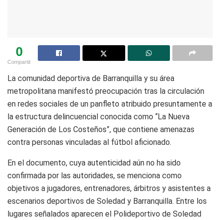
0
Compartit
La comunidad deportiva de Barranquilla y su área
metropolitana manifestó preocupación tras la circulación
en redes sociales de un panfleto atribuido presuntamente a
la estructura delincuencial conocida como “La Nueva
Generación de Los Costeños”, que contiene amenazas
contra personas vinculadas al fútbol aficionado.
En el documento, cuya autenticidad aún no ha sido
confirmada por las autoridades, se menciona como
objetivos a jugadores, entrenadores, árbitros y asistentes a
escenarios deportivos de Soledad y Barranquilla. Entre los
lugares señalados aparecen el Polideportivo de Soledad