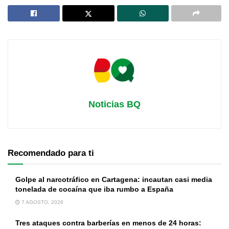
Noticias BQ
Recomendado para ti
Golpe al narcotráfico en Cartagena: incautan casi media
tonelada de cocaína que iba rumbo a España
7 AGOSTO, 2026
Tres ataques contra barberías en menos de 24 horas: