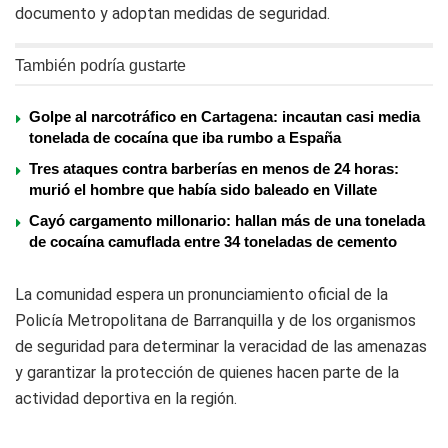
documento y adoptan medidas de seguridad.
También podría gustarte
Golpe al narcotráfico en Cartagena: incautan casi media
tonelada de cocaína que iba rumbo a España
Tres ataques contra barberías en menos de 24 horas:
murió el hombre que había sido baleado en Villate
Cayó cargamento millonario: hallan más de una tonelada
de cocaína camuflada entre 34 toneladas de cemento
La comunidad espera un pronunciamiento oficial de la
Policía Metropolitana de Barranquilla y de los organismos
de seguridad para determinar la veracidad de las amenazas
y garantizar la protección de quienes hacen parte de la
actividad deportiva en la región.