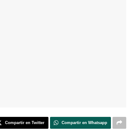
Compartir en Twitter
Compartir en Whatsapp