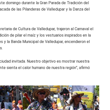
este domingo durante la Gran Parada de Tradición del
tacada de las Pilanderas de Valledupar y la Danza del
retaria de Cultura de Valledupar, trajeron al Carnaval el
ición de pilar el maíz y los vestuarios inspirados en la
s y la Banda Municipal de Valledupar, encendieron el
s.
ciudad invitada. Nuestro objetivo es mostrar nuestra
nte sienta el calor humano de nuestra región”, afirmó