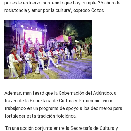
por este esfuerzo sostenido que hoy cumple 26 años de
resistencia y amor por la cultura”, expresó Cotes.
Además, manifestó que la Gobernación del Atlántico, a
través de la Secretaría de Cultura y Patrimonio, viene
trabajando en un programa de apoyo a los decimeros para
fortalecer esta tradición folclórica.
“En una acción conjunta entre la Secretaría de Cultura y