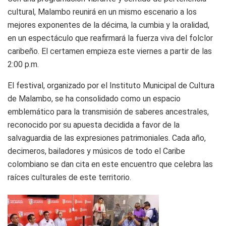
cultural, Malambo reunirá en un mismo escenario a los
mejores exponentes de la décima, la cumbia y la oralidad,
en un espectáculo que reafirmará la fuerza viva del folclor
caribeño. El certamen empieza este viernes a partir de las
2:00 p.m.
El festival, organizado por el Instituto Municipal de Cultura
de Malambo, se ha consolidado como un espacio
emblemático para la transmisión de saberes ancestrales,
reconocido por su apuesta decidida a favor de la
salvaguardia de las expresiones patrimoniales. Cada año,
decimeros, bailadores y músicos de todo el Caribe
colombiano se dan cita en este encuentro que celebra las
raíces culturales de este territorio.