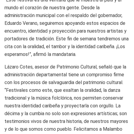
mundo el corazón de nuestra gente. Desde la
administración municipal con el respaldo del gobernador,
Eduardo Verano, seguiremos apoyando estos espacios de
encuentro, identidad y proyección para nuestros artistas y
portadores de tradición. Este fin de semana tendremos una
cita con la oralidad, el tambor y la identidad caribeña. ¡Los
esperamos!”, afirmó la mandataria.
Lázaro Cotes, asesor de Patrimonio Cultural, señaló que la
administración departamental tiene un compromiso firme
con los procesos de salvaguardia del patrimonio cultural.
“Festivales como este, que exaltan la oralidad, la danza
tradicional y la música folclórica, nos permiten conservar
nuestra identidad caribeña y proyectarla con orgullo. La
décima y la cumbia no solo son expresiones artísticas; son
testimonios vivos de nuestra historia, de nuestros mayores
y de lo que somos como pueblo. Felicitamos a Malambo