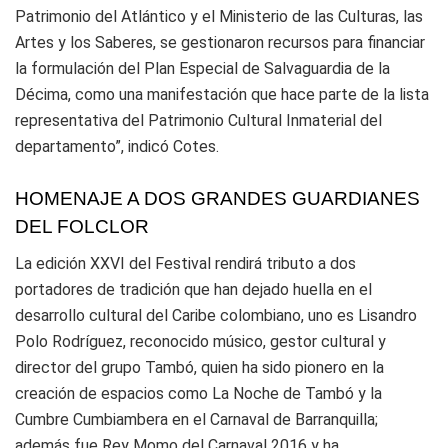
Patrimonio del Atlántico y el Ministerio de las Culturas, las
Artes y los Saberes, se gestionaron recursos para financiar
la formulación del Plan Especial de Salvaguardia de la
Décima, como una manifestación que hace parte de la lista
representativa del Patrimonio Cultural Inmaterial del
departamento”, indicó Cotes.
HOMENAJE A DOS GRANDES GUARDIANES
DEL FOLCLOR
La edición XXVI del Festival rendirá tributo a dos
portadores de tradición que han dejado huella en el
desarrollo cultural del Caribe colombiano, uno es Lisandro
Polo Rodríguez, reconocido músico, gestor cultural y
director del grupo Tambó, quien ha sido pionero en la
creación de espacios como La Noche de Tambó y la
Cumbre Cumbiambera en el Carnaval de Barranquilla;
además fue Rey Momo del Carnaval 2016 y ha