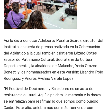
Así lo dio a conocer Adalberto Peralta Suárez, director del
Instituto, en rueda de prensa realizada en la Gobernación
del Atlántico a la cual también asistieron Lázaro Cotes,
asesor de Patrimonio Cultural, Secretaría de Cultura
Departamental; la alcaldesa de Malambo, Yenis Orozco
Bonett; y los homenajeados en esta versión: Lisandro Polo
Rodríguez y Andrés Avelino Varela López.
“El Festival de Decimeros y Bailadores es un acto de
resistencia cultural. Aquí la palabra, la memoria y la danza
se entrelazan para reafirmar lo que somos como pueblo
Caribe. Este año, celebramos con más fuerza porque