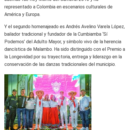
representado a Colombia en escenarios culturales de
América y Europa.
Y el segundo homenajeado es Andrés Avelino Varela López,
bailador tradicional y fundador de la Cumbiamba ‘Sí
Podemos’ del Adulto Mayor, y símbolo vivo de la herencia
dancística de Malambo. Ha sido distinguido con el Premio a
la Longevidad por su trayectoria, entrega y liderazgo en la
conservación de las danzas tradicionales del municipio.