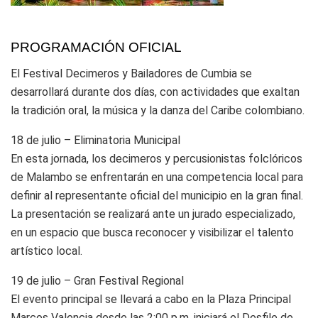
PROGRAMACIÓN OFICIAL
El Festival Decimeros y Bailadores de Cumbia se
desarrollará durante dos días, con actividades que exaltan
la tradición oral, la música y la danza del Caribe colombiano.
18 de julio – Eliminatoria Municipal
En esta jornada, los decimeros y percusionistas folclóricos
de Malambo se enfrentarán en una competencia local para
definir al representante oficial del municipio en la gran final.
La presentación se realizará ante un jurado especializado,
en un espacio que busca reconocer y visibilizar el talento
artístico local.
19 de julio – Gran Festival Regional
El evento principal se llevará a cabo en la Plaza Principal
Marcos Valencia desde las 2:00 p.m. iniciará el Desfile de