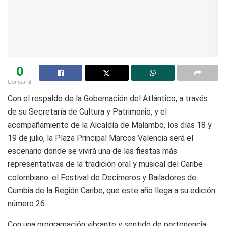
0
Compartit
Con el respaldo de la Gobernación del Atlántico, a través
de su Secretaría de Cultura y Patrimonio, y el
acompañamiento de la Alcaldía de Malambo, los días 18 y
19 de julio, la Plaza Principal Marcos Valencia será el
escenario donde se vivirá una de las fiestas más
representativas de la tradición oral y musical del Caribe
colombiano: el Festival de Decimeros y Bailadores de
Cumbia de la Región Caribe, que este año llega a su edición
número 26.
Con una programación vibrante y sentido de pertenencia