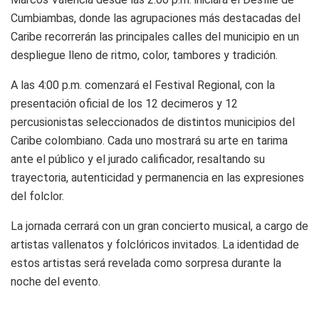
Cumbiambas, donde las agrupaciones más destacadas del
Caribe recorrerán las principales calles del municipio en un
despliegue lleno de ritmo, color, tambores y tradición.
A las 4:00 p.m. comenzará el Festival Regional, con la
presentación oficial de los 12 decimeros y 12
percusionistas seleccionados de distintos municipios del
Caribe colombiano. Cada uno mostrará su arte en tarima
ante el público y el jurado calificador, resaltando su
trayectoria, autenticidad y permanencia en las expresiones
del folclor.
La jornada cerrará con un gran concierto musical, a cargo de
artistas vallenatos y folclóricos invitados. La identidad de
estos artistas será revelada como sorpresa durante la
noche del evento.