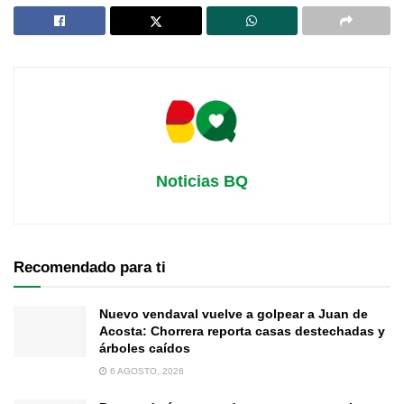
Noticias BQ
Recomendado para ti
Nuevo vendaval vuelve a golpear a Juan de
Acosta: Chorrera reporta casas destechadas y
árboles caídos
6 AGOSTO, 2026