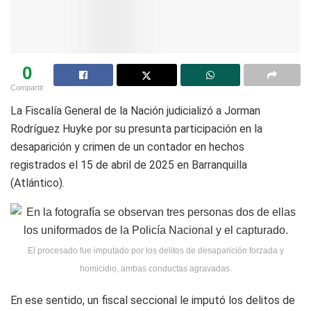
0
Compartit
La Fiscalía General de la Nación judicializó a Jorman
Rodríguez Huyke por su presunta participación en la
desaparición y crimen de un contador en hechos
registrados el 15 de abril de 2025 en Barranquilla
(Atlántico).
El procesado fue imputado por los delitos de desaparición forzada y
homicidio, ambas conductas agravadas.
En ese sentido, un fiscal seccional le imputó los delitos de