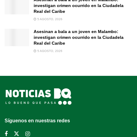
investigan crimen ocurrido en la Ciudadela
Real del Caribe
5 AGOSTO, 2026
Asesinan a bala a un joven en Malambo:
investigan crimen ocurrido en la Ciudadela
Real del Caribe
5 AGOSTO, 2026
Síguenos en nuestras redes