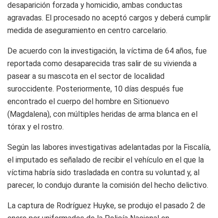
desaparición forzada y homicidio, ambas conductas
agravadas. El procesado no aceptó cargos y deberá cumplir
medida de aseguramiento en centro carcelario.
De acuerdo con la investigación, la víctima de 64 años, fue
reportada como desaparecida tras salir de su vivienda a
pasear a su mascota en el sector de localidad
suroccidente. Posteriormente, 10 días después fue
encontrado el cuerpo del hombre en Sitionuevo
(Magdalena), con múltiples heridas de arma blanca en el
tórax y el rostro.
Según las labores investigativas adelantadas por la Fiscalía,
el imputado es señalado de recibir el vehículo en el que la
víctima habría sido trasladada en contra su voluntad y, al
parecer, lo condujo durante la comisión del hecho delictivo.
La captura de Rodríguez Huyke, se produjo el pasado 2 de