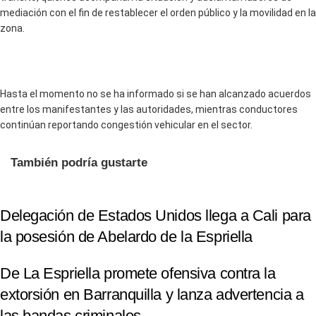
mediación con el fin de restablecer el orden público y la movilidad en la
zona.
Hasta el momento no se ha informado si se han alcanzado acuerdos
entre los manifestantes y las autoridades, mientras conductores
continúan reportando congestión vehicular en el sector.
También podría gustarte
Delegación de Estados Unidos llega a Cali para
la posesión de Abelardo de la Espriella
De La Espriella promete ofensiva contra la
extorsión en Barranquilla y lanza advertencia a
las bandas criminales