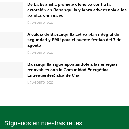
De La Espriella promete ofensiva contra la
extorsión en Barranquilla y lanza advertencia a las
bandas criminales
7 AGOSTO, 2026
Alcaldía de Barranquilla activa plan integral de
seguridad y PMU para el puente festivo del 7 de
agosto
7 AGOSTO, 2026
Barranquilla sigue apostándole a las energías
renovables con la Comunidad Energética
Entrepuentes: alcalde Char
7 AGOSTO, 2026
Síguenos en nuestras redes