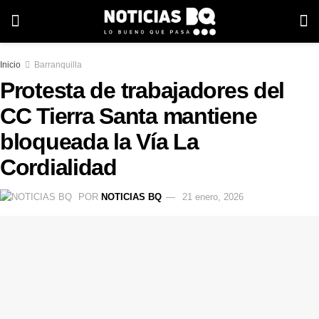
Inicio
Barranquilla
Protesta de trabajadores del
CC Tierra Santa mantiene
bloqueada la Vía La
Cordialidad
POR
NOTICIAS BQ
21 enero, 2026