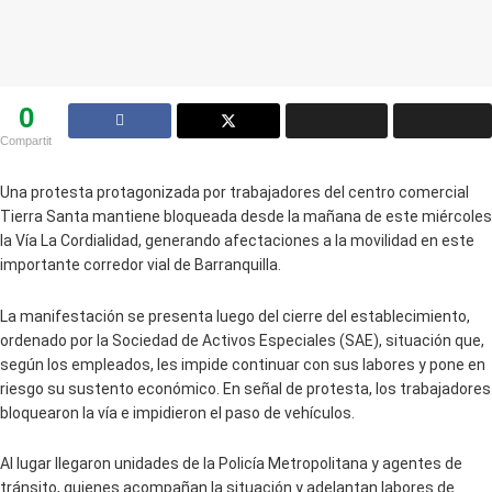
0
Compartit
Una protesta protagonizada por trabajadores del centro comercial
Tierra Santa mantiene bloqueada desde la mañana de este miércoles
la Vía La Cordialidad, generando afectaciones a la movilidad en este
importante corredor vial de Barranquilla.
La manifestación se presenta luego del cierre del establecimiento,
ordenado por la Sociedad de Activos Especiales (SAE), situación que,
según los empleados, les impide continuar con sus labores y pone en
riesgo su sustento económico. En señal de protesta, los trabajadores
bloquearon la vía e impidieron el paso de vehículos.
Al lugar llegaron unidades de la Policía Metropolitana y agentes de
tránsito, quienes acompañan la situación y adelantan labores de