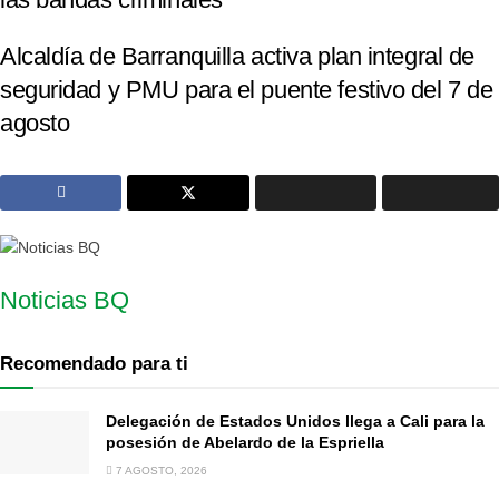
Alcaldía de Barranquilla activa plan integral de
seguridad y PMU para el puente festivo del 7 de
agosto
Noticias BQ
Recomendado para ti
Delegación de Estados Unidos llega a Cali para la
posesión de Abelardo de la Espriella
7 AGOSTO, 2026