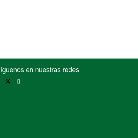
íguenos en nuestras redes