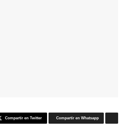
Compartir en Twitter
Compartir en Whatsapp