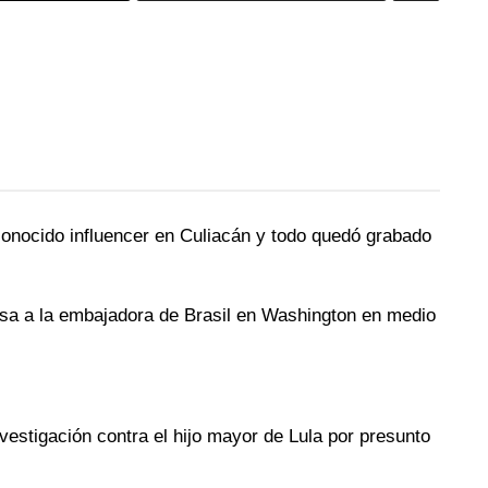
conocido influencer en Culiacán y todo quedó grabado
isa a la embajadora de Brasil en Washington en medio
vestigación contra el hijo mayor de Lula por presunto