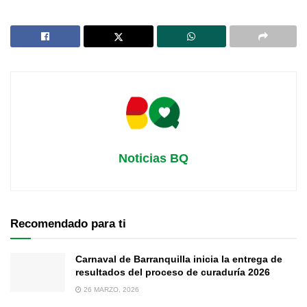
Noticias BQ
Recomendado para ti
Carnaval de Barranquilla inicia la entrega de
resultados del proceso de curaduría 2026
26 MARZO, 2026