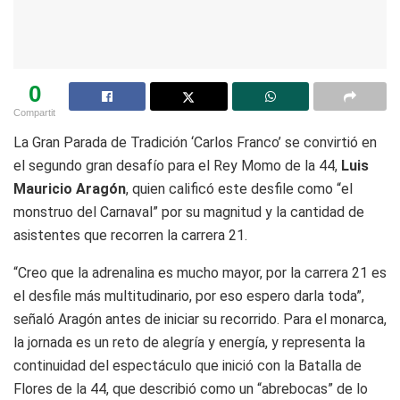
0
Compartit
La Gran Parada de Tradición ‘Carlos Franco’ se convirtió en
el segundo gran desafío para el Rey Momo de la 44,
Luis
Mauricio Aragón
, quien calificó este desfile como “el
monstruo del Carnaval” por su magnitud y la cantidad de
asistentes que recorren la carrera 21.
“Creo que la adrenalina es mucho mayor, por la carrera 21 es
el desfile más multitudinario, por eso espero darla toda”,
señaló Aragón antes de iniciar su recorrido. Para el monarca,
la jornada es un reto de alegría y energía, y representa la
continuidad del espectáculo que inició con la Batalla de
Flores de la 44, que describió como un “abrebocas” de lo