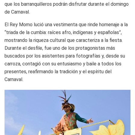
que los barranquilleros podrán disfrutar durante el domingo
de Carnaval.
El Rey Momo lució una vestimenta que rinde homenaje a la
“triada de la cumbia: raíces afro, indígenas y españolas”,
mostrando la riqueza cultural que caracteriza a la fiesta.
Durante el desfile, fue uno de los protagonistas más
buscados por los asistentes para fotografías y, desde su
carroza, contagió con su entusiasmo y baile a todos los
presentes, reafirmando la tradición y el espíritu del
Carnaval.