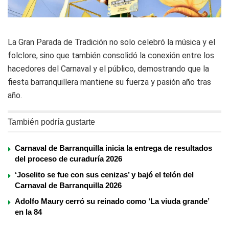
La Gran Parada de Tradición no solo celebró la música y el
folclore, sino que también consolidó la conexión entre los
hacedores del Carnaval y el público, demostrando que la
fiesta barranquillera mantiene su fuerza y pasión año tras
año.
También podría gustarte
Carnaval de Barranquilla inicia la entrega de resultados
del proceso de curaduría 2026
‘Joselito se fue con sus cenizas’ y bajó el telón del
Carnaval de Barranquilla 2026
Adolfo Maury cerró su reinado como ‘La viuda grande’
en la 84