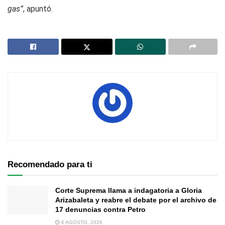
gas”
, apuntó.
Recomendado para ti
Corte Suprema llama a indagatoria a Gloria
Arizabaleta y reabre el debate por el archivo de
17 denuncias contra Petro
6 AGOSTO, 2026