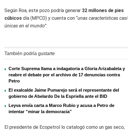
Según Roa, este pozo podría generar
32 millones de pies
cúbicos
día (MPCD) y cuenta con “
unas características casi
únicas en el mundo”.
También podría gustarte
Corte Suprema llama a indagatoria a Gloria Arizabaleta y
reabre el debate por el archivo de 17 denuncias contra
Petro
El exalcalde Jaime Pumarejo será el representante del
gobierno de Abelardo De la Espriella ante el BID
Leyva envía carta a Marco Rubio y acusa a Petro de
intentar “minar la democracia”
El presidente de Ecopetrol lo catalogó como un gas seco,