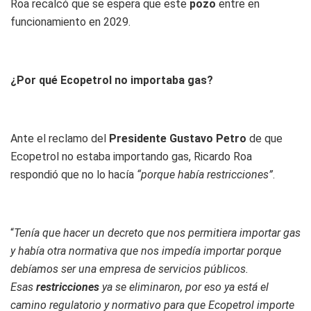
Roa recalcó que se espera que este
pozo
entre en
funcionamiento en 2029.
¿Por qué Ecopetrol no importaba gas?
Ante el reclamo del
Presidente Gustavo Petro
de que
Ecopetrol no estaba importando gas, Ricardo Roa
respondió que no lo hacía
“porque había restricciones”
.
“
Tenía que hacer un decreto que nos permitiera importar gas
y había otra normativa que nos impedía importar porque
debíamos ser una empresa de servicios públicos.
Esas
restricciones
ya se eliminaron, por eso ya está el
camino regulatorio y normativo para que Ecopetrol importe