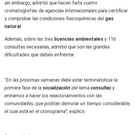
sin embargo, advirtió que hacen falta cuatro
cromatografías de agencias internacionales para certificar
y comprobar las condiciones fisicoquímicas del
gas
natural
.
Además, sobre las tres
licencias ambientales
y 116
consultas necesarias, admitió que son las grandes
dificultades que deben enfrentar.
“
En las próximas semanas debe estar terminándose la
primera fase de la
socialización
del tema
consultas
y
entramos a hacer los relacionamientos con las
comunidades, que podrían demorar un tiempo considerable,
el cual está en el cronograma”,
explicó.