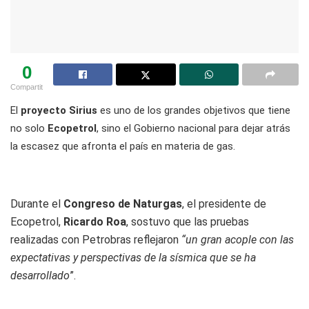
0
Compartit
El
proyecto Sirius
es uno de los grandes objetivos que tiene
no solo
Ecopetrol
, sino el Gobierno nacional para dejar atrás
la escasez que afronta el país en materia de gas.
Durante el
Congreso de Naturgas
, el presidente de
Ecopetrol,
Ricardo Roa
, sostuvo que las pruebas
realizadas con Petrobras reflejaron
“un gran acople con las
expectativas y perspectivas de la sísmica que se ha
desarrollado
”.