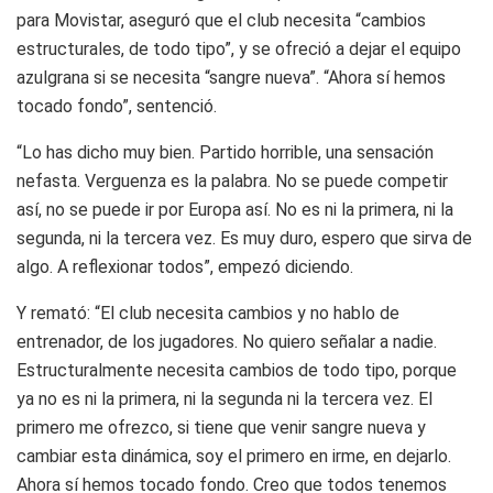
para Movistar, aseguró que el club necesita “cambios
estructurales, de todo tipo”, y se ofreció a dejar el equipo
azulgrana si se necesita “sangre nueva”. “Ahora sí hemos
tocado fondo”, sentenció.
“Lo has dicho muy bien. Partido horrible, una sensación
nefasta. Verguenza es la palabra. No se puede competir
así, no se puede ir por Europa así. No es ni la primera, ni la
segunda, ni la tercera vez. Es muy duro, espero que sirva de
algo. A reflexionar todos”, empezó diciendo.
Y remató: “El club necesita cambios y no hablo de
entrenador, de los jugadores. No quiero señalar a nadie.
Estructuralmente necesita cambios de todo tipo, porque
ya no es ni la primera, ni la segunda ni la tercera vez. El
primero me ofrezco, si tiene que venir sangre nueva y
cambiar esta dinámica, soy el primero en irme, en dejarlo.
Ahora sí hemos tocado fondo. Creo que todos tenemos