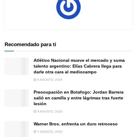
Recomendado para ti
Atlético Nacional mueve el mercado y suma
talento argentino: Elías Cabrera llega para
darle otra cara al mediocampo
9 AGOSTO, 2026
Preocupación en Botafogo: Jordan Barrera
salió en camilla y entre lágrimas tras fuerte
lesión
9 AGOSTO, 2026
Warner Bros. enfrenta un duro retroceso
7 AGOSTO, 2026