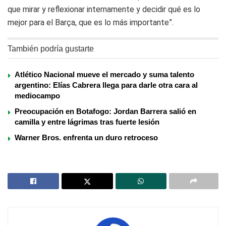
que mirar y reflexionar internamente y decidir qué es lo
mejor para el Barça, que es lo más importante”.
También podría gustarte
Atlético Nacional mueve el mercado y suma talento
argentino: Elías Cabrera llega para darle otra cara al
mediocampo
Preocupación en Botafogo: Jordan Barrera salió en
camilla y entre lágrimas tras fuerte lesión
Warner Bros. enfrenta un duro retroceso