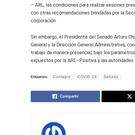
– ARL, las condiciones para realizar sesiones pre
con otras recomendaciones brindadas por la Secret
corporación.
Sin embargo, el Presidente del Senado Arturo Char
General y la Dirección General Administrativa, con
trabajo de manera presencial, bajo los parámetr
expuestos por la ARL–Positiva y las autoridades 
Etiquetas:
Contagio
COVID-19
Senado
Compartir