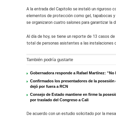
A la entrada del Capitolio se instaló un riguroso 
elementos de protección como gel, tapabocas y al
se organizaron cuatro salones para garantizar la d
Al día de hoy, se tiene un reporte de 13 casos de
total de personas asistentes a las instalaciones 
También podría gustarte
Gobernadora responde a Rafael Martínez: “No l
Confirmados los presentadores de la posesión d
dejó por fuera a RCN
Consejo de Estado mantiene en firme la posesi
por traslado del Congreso a Cali
De acuerdo con un estudio solicitado por la mesa