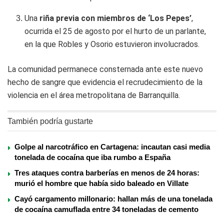
Una
riña previa con miembros de ‘Los Pepes’
,
ocurrida el 25 de agosto por el hurto de un parlante,
en la que Robles y Osorio estuvieron involucrados.
La comunidad permanece consternada ante este nuevo
hecho de sangre que evidencia el recrudecimiento de la
violencia en el área metropolitana de Barranquilla.
También podría gustarte
Golpe al narcotráfico en Cartagena: incautan casi media
tonelada de cocaína que iba rumbo a España
Tres ataques contra barberías en menos de 24 horas:
murió el hombre que había sido baleado en Villate
Cayó cargamento millonario: hallan más de una tonelada
de cocaína camuflada entre 34 toneladas de cemento