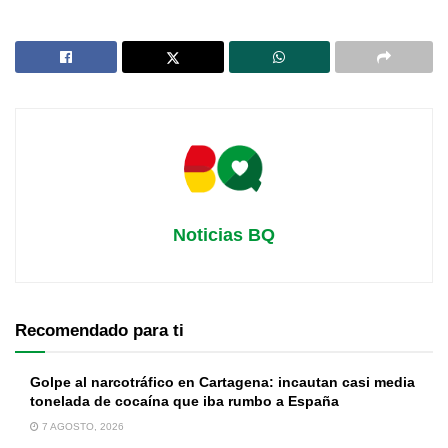
Noticias BQ
Recomendado para ti
Golpe al narcotráfico en Cartagena: incautan casi media
tonelada de cocaína que iba rumbo a España
7 AGOSTO, 2026