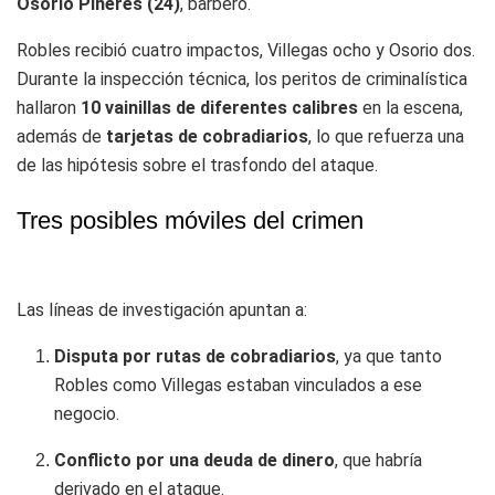
Osorio Piñeres (24)
, barbero.
Robles recibió cuatro impactos, Villegas ocho y Osorio dos.
Durante la inspección técnica, los peritos de criminalística
hallaron
10 vainillas de diferentes calibres
en la escena,
además de
tarjetas de cobradiarios
, lo que refuerza una
de las hipótesis sobre el trasfondo del ataque.
Tres posibles móviles del crimen
Las líneas de investigación apuntan a:
Disputa por rutas de cobradiarios
, ya que tanto
Robles como Villegas estaban vinculados a ese
negocio.
Conflicto por una deuda de dinero
, que habría
derivado en el ataque.