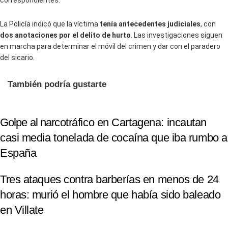
correspondientes.
La Policía indicó que la víctima
tenía antecedentes judiciales
, con
dos anotaciones por el delito de hurto
. Las investigaciones siguen
en marcha para determinar el móvil del crimen y dar con el paradero
del sicario.
También podría gustarte
Golpe al narcotráfico en Cartagena: incautan
casi media tonelada de cocaína que iba rumbo a
España
Tres ataques contra barberías en menos de 24
horas: murió el hombre que había sido baleado
en Villate