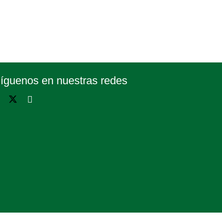
íguenos en nuestras redes