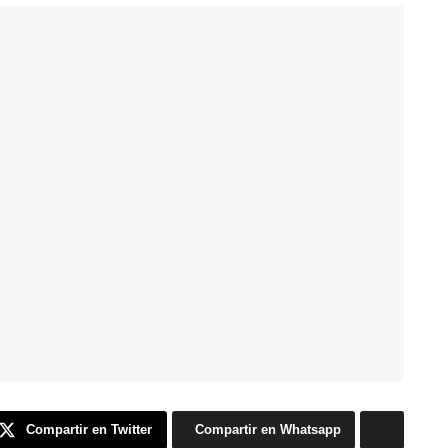
Compartir en Twitter
Compartir en Whatsapp