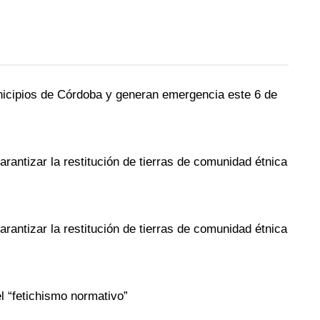
unicipios de Córdoba y generan emergencia este 6 de
arantizar la restitución de tierras de comunidad étnica
arantizar la restitución de tierras de comunidad étnica
el “fetichismo normativo”