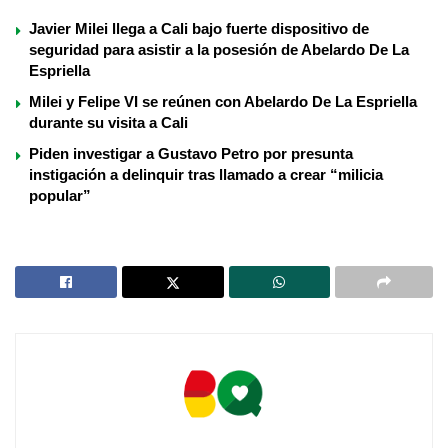
Javier Milei llega a Cali bajo fuerte dispositivo de
seguridad para asistir a la posesión de Abelardo De La
Espriella
Milei y Felipe VI se reúnen con Abelardo De La Espriella
durante su visita a Cali
Piden investigar a Gustavo Petro por presunta
instigación a delinquir tras llamado a crear “milicia
popular”