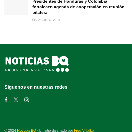
Presidentes de Honduras y Colombia
fortalecen agenda de cooperación en reunión
bilateral
7 AGOSTO, 2026
Síguenos en nuestras redes
© 2024
Noticias BQ
- Un sitio diseñado por
Fred Villalba