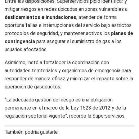
Entre las disposiciones, Superservicios pidió identificar y
mitigar riesgos en redes ubicadas en zonas vulnerables a
deslizamientos e inundaciones
, atender de forma
oportuna fallas e interrupciones del servicio bajo estrictos
protocolos de seguridad, y mantener activos los
planes de
contingencia
para asegurar el suministro de gas a los
usuarios afectados.
Asimismo, instó a fortalecer la coordinación con
autoridades territoriales y organismos de emergencia para
responder de manera eficaz y minimizar el impacto sobre la
operación de gasoductos.
“La adecuada gestión del riesgo es una obligación
permanente en el marco de la Ley 1523 de 2012 y de la
regulación sectorial vigente”, recordó la Superservicios.
También podría gustarte