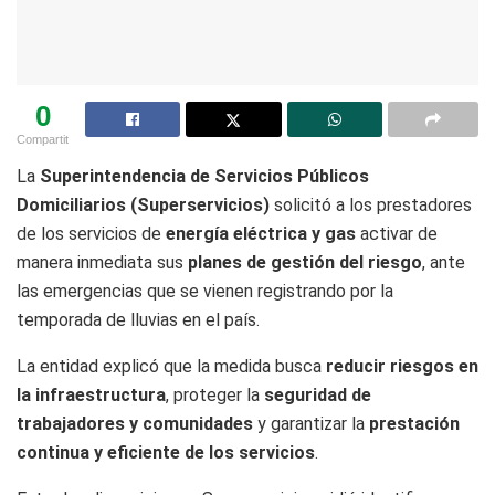
0
Compartit
La
Superintendencia de Servicios Públicos
Domiciliarios (Superservicios)
solicitó a los prestadores
de los servicios de
energía eléctrica y gas
activar de
manera inmediata sus
planes de gestión del riesgo
, ante
las emergencias que se vienen registrando por la
temporada de lluvias en el país.
La entidad explicó que la medida busca
reducir riesgos en
la infraestructura
, proteger la
seguridad de
trabajadores y comunidades
y garantizar la
prestación
continua y eficiente de los servicios
.