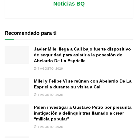
Noticias BQ
Recomendado para ti
Javier Milei llega a Cali bajo fuerte dispositivo
de seguridad para asistir a la posesión de
Abelardo De La Espriella
7 AGOSTO, 2026
Milei y Felipe VI se reúnen con Abelardo De La
Espriella durante su visita a Cali
7 AGOSTO, 2026
Piden investigar a Gustavo Petro por presunta
instigación a delinquir tras llamado a crear
“milicia popular”
7 AGOSTO, 2026