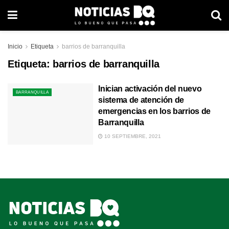
Inicio
Etiqueta
barrios de barranquilla
Etiqueta:
barrios de barranquilla
Inician activación del nuevo
BARRANQUILLA
sistema de atención de
emergencias en los barrios de
Barranquilla
10 SEPTIEMBRE, 2021