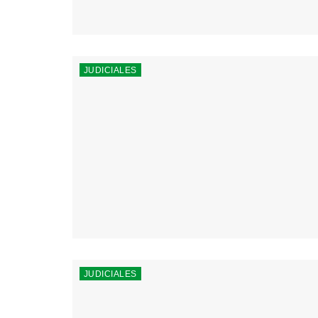
JUDICIALES
JUDICIALES