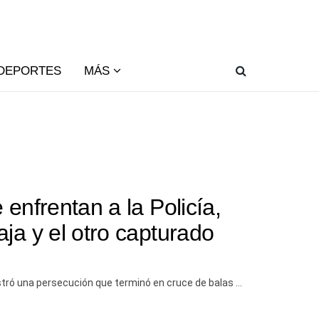
DEPORTES
MÁS
 enfrentan a la Policía,
ja y el otro capturado
tró una persecución que terminó en cruce de balas ...