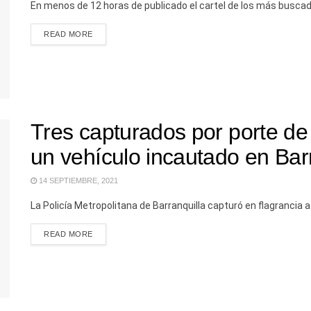
En menos de 12 horas de publicado el cartel de los más buscados
READ MORE
Tres capturados por porte de
un vehículo incautado en Bar
14 SEPTIEMBRE, 2021
La Policía Metropolitana de Barranquilla capturó en flagrancia a 
READ MORE