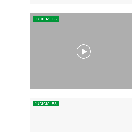
JUDICIALES
JUDICIALES