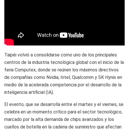
Taipéi volvió a consolidarse como uno de los principales
centros de la industria tecnológica global con el inicio de la
feria Computex, donde se reúnen los máximos directivos
de compañías como Nvidia, Intel, Qualcomm y SK Hynix en
medio de la acelerada competencia por el desarrollo de la
inteligencia artificial (IA).
El evento, que se desarrolla entre el martes y el viernes, se
celebra en un momento crítico para el sector tecnológico,
marcado por la alta demanda de chips avanzados y los
cuellos de botella en la cadena de suministro que afectan