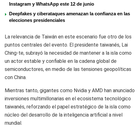
Instagram y WhatsApp este 12 de junio
Deepfakes y ciberataques amenazan la confianza en las
elecciones presidenciales
La relevancia de Taiwán en este escenario fue otro de los
puntos centrales del evento. El presidente taiwanés, Lai
Ching-te, subrayó la necesidad de mantener a la isla como
un actor estable y confiable en la cadena global de
semiconductores, en medio de las tensiones geopolíticas
con China.
Mientras tanto, gigantes como Nvidia y AMD han anunciado
inversiones multimillonarias en el ecosistema tecnológico
taiwanés, reforzando el papel estratégico de la isla como
núcleo del desarrollo de la inteligencia artificial a nivel
mundial.