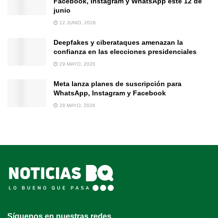
Facebook, Instagram y WhatsApp este 12 de
junio
12 JUNIO, 2026
Deepfakes y ciberataques amenazan la
confianza en las elecciones presidenciales
29 MAYO, 2026
Meta lanza planes de suscripción para
WhatsApp, Instagram y Facebook
28 MAYO, 2026
Síguenos en nuestras redes