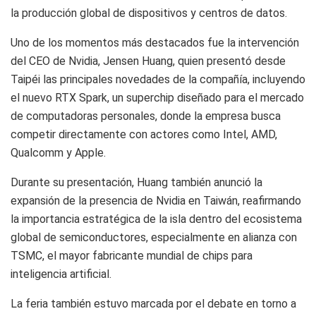
la producción global de dispositivos y centros de datos.
Uno de los momentos más destacados fue la intervención
del CEO de Nvidia, Jensen Huang, quien presentó desde
Taipéi las principales novedades de la compañía, incluyendo
el nuevo RTX Spark, un superchip diseñado para el mercado
de computadoras personales, donde la empresa busca
competir directamente con actores como Intel, AMD,
Qualcomm y Apple.
Durante su presentación, Huang también anunció la
expansión de la presencia de Nvidia en Taiwán, reafirmando
la importancia estratégica de la isla dentro del ecosistema
global de semiconductores, especialmente en alianza con
TSMC, el mayor fabricante mundial de chips para
inteligencia artificial.
La feria también estuvo marcada por el debate en torno a