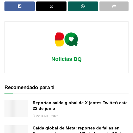
Noticias BQ
Recomendado para ti
Reportan caída global de X (antes Twitter) este
22 de junio
22 JUNIO, 2026
Caída global de Meta: reportes de fallas en