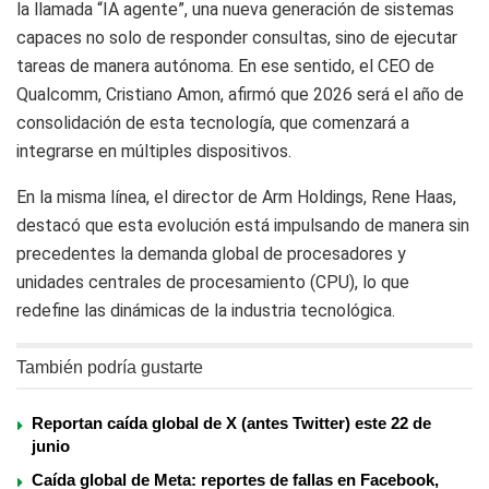
la llamada “IA agente”, una nueva generación de sistemas
capaces no solo de responder consultas, sino de ejecutar
tareas de manera autónoma. En ese sentido, el CEO de
Qualcomm, Cristiano Amon, afirmó que 2026 será el año de
consolidación de esta tecnología, que comenzará a
integrarse en múltiples dispositivos.
En la misma línea, el director de Arm Holdings, Rene Haas,
destacó que esta evolución está impulsando de manera sin
precedentes la demanda global de procesadores y
unidades centrales de procesamiento (CPU), lo que
redefine las dinámicas de la industria tecnológica.
También podría gustarte
Reportan caída global de X (antes Twitter) este 22 de
junio
Caída global de Meta: reportes de fallas en Facebook,