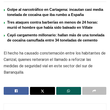
Golpe al narcotráfico en Cartagena: incautan casi media
tonelada de cocaína que iba rumbo a España
Tres ataques contra barberías en menos de 24 horas:
murió el hombre que había sido baleado en Villate
Cayó cargamento millonario: hallan más de una tonelada
de cocaína camuflada entre 34 toneladas de cemento
El hecho ha causado consternación entre los habitantes de
Carrizal, quienes reiteraron el llamado a reforzar las
medidas de seguridad vial en este sector del sur de
Barranquilla.