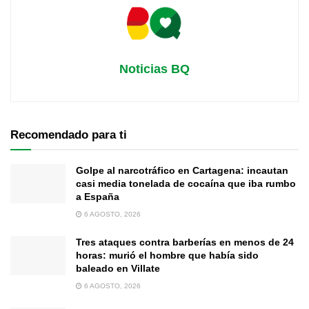
Noticias BQ
Recomendado para ti
Golpe al narcotráfico en Cartagena: incautan
casi media tonelada de cocaína que iba rumbo
a España
6 AGOSTO, 2026
Tres ataques contra barberías en menos de 24
horas: murió el hombre que había sido
baleado en Villate
6 AGOSTO, 2026