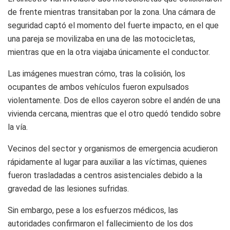
de frente mientras transitaban por la zona. Una cámara de
seguridad captó el momento del fuerte impacto, en el que
una pareja se movilizaba en una de las motocicletas,
mientras que en la otra viajaba únicamente el conductor.
Las imágenes muestran cómo, tras la colisión, los
ocupantes de ambos vehículos fueron expulsados
violentamente. Dos de ellos cayeron sobre el andén de una
vivienda cercana, mientras que el otro quedó tendido sobre
la vía.
Vecinos del sector y organismos de emergencia acudieron
rápidamente al lugar para auxiliar a las víctimas, quienes
fueron trasladadas a centros asistenciales debido a la
gravedad de las lesiones sufridas.
Sin embargo, pese a los esfuerzos médicos, las
autoridades confirmaron el fallecimiento de los dos