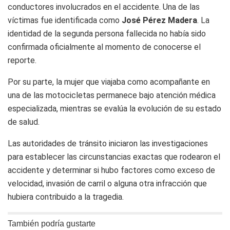
conductores involucrados en el accidente. Una de las
víctimas fue identificada como
José Pérez Madera
. La
identidad de la segunda persona fallecida no había sido
confirmada oficialmente al momento de conocerse el
reporte.
Por su parte, la mujer que viajaba como acompañante en
una de las motocicletas permanece bajo atención médica
especializada, mientras se evalúa la evolución de su estado
de salud.
Las autoridades de tránsito iniciaron las investigaciones
para establecer las circunstancias exactas que rodearon el
accidente y determinar si hubo factores como exceso de
velocidad, invasión de carril o alguna otra infracción que
hubiera contribuido a la tragedia.
También podría gustarte