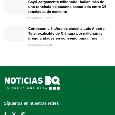
Cayó cargamento millonario: hallan más de
una tonelada de cocaína camuflada entre 34
toneladas de cemento
5 AGOSTO, 2026
Condenan a 8 años de cárcel a Luis Alberto
Tete, exalcalde de Ciénaga por millonarias
irregularidades en convenio para niños
5 AGOSTO, 2026
Síguenos en nuestras redes