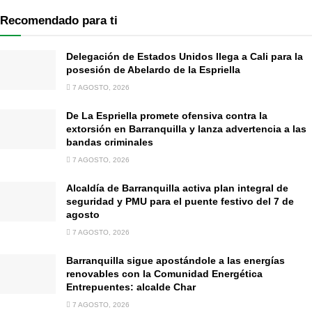
Recomendado para ti
Delegación de Estados Unidos llega a Cali para la
posesión de Abelardo de la Espriella
7 AGOSTO, 2026
De La Espriella promete ofensiva contra la
extorsión en Barranquilla y lanza advertencia a las
bandas criminales
7 AGOSTO, 2026
Alcaldía de Barranquilla activa plan integral de
seguridad y PMU para el puente festivo del 7 de
agosto
7 AGOSTO, 2026
Barranquilla sigue apostándole a las energías
renovables con la Comunidad Energética
Entrepuentes: alcalde Char
7 AGOSTO, 2026