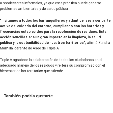
a recolectores informales, ya que esta práctica puede generar
problemas ambientales y de salud pública.​
“Invitamos a todos los barranquilleros y atlanticenses a ser parte
activa del cuidado del entorno, cumpliendo con los horarios y
frecuencias establecidos para la recolección de residuos. Esta
acción sencilla tiene un gran impacto en la limpieza, la salud
pública y la sostenibilidad de nuestros territorios”,
afirmó Zandra
Mantilla, gerente de Aseo de Triple A.
Triple A agradece la colaboración de todos los ciudadanos en el
adecuado manejo de los residuos y reitera su compromiso con el
bienestar de los territorios que atiende.
También podría gustarte