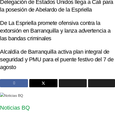
Delegación de Estados Unidos llega a Cali para
la posesión de Abelardo de la Espriella
De La Espriella promete ofensiva contra la
extorsión en Barranquilla y lanza advertencia a
las bandas criminales
Alcaldía de Barranquilla activa plan integral de
seguridad y PMU para el puente festivo del 7 de
agosto
Noticias BQ