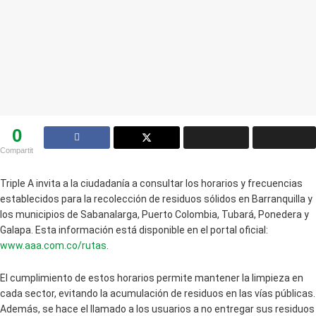
0
Compartit
Triple A invita a la ciudadanía a consultar los horarios y frecuencias
establecidos para la recolección de residuos sólidos en Barranquilla y
los municipios de Sabanalarga, Puerto Colombia, Tubará, Ponedera y
Galapa. Esta información está disponible en el portal oficial:
www.aaa.com.co/rutas
.​
El cumplimiento de estos horarios permite mantener la limpieza en
cada sector, evitando la acumulación de residuos en las vías públicas.
Además, se hace el llamado a los usuarios a no entregar sus residuos