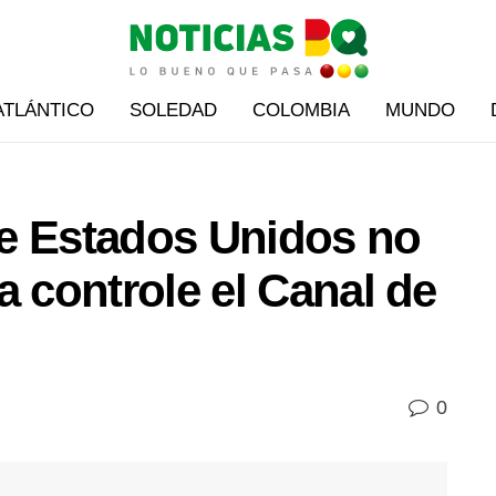
ATLÁNTICO
SOLEDAD
COLOMBIA
MUNDO
e Estados Unidos no
a controle el Canal de
0