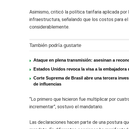
Asimismo, criticó la política tarifaria aplicada po
infraestructura, señalando que los costos para 
considerablemente.
También podría gustarte
Ataque en plena transmisión: asesinan a recon
Estados Unidos revoca la visa a la embajadora 
Corte Suprema de Brasil abre una tercera invest
de influencias
“Lo primero que hicieron fue multiplicar por cuatro
incrementar”, sostuvo el mandatario.
Las declaraciones hacen parte de una postura qu