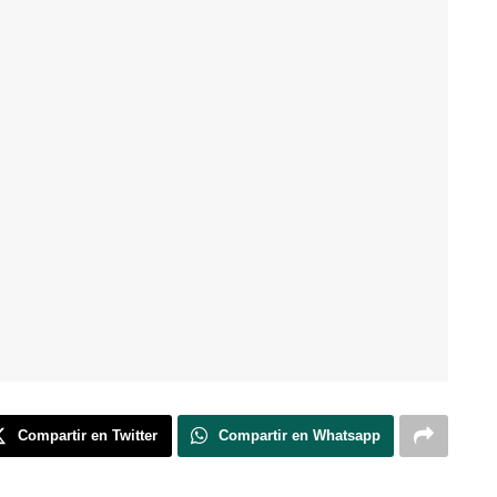
Compartir en Twitter
Compartir en Whatsapp