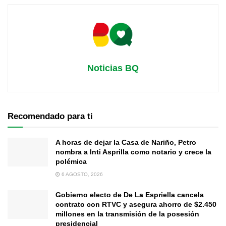
Noticias BQ
Recomendado para ti
A horas de dejar la Casa de Nariño, Petro
nombra a Inti Asprilla como notario y crece la
polémica
6 AGOSTO, 2026
Gobierno electo de De La Espriella cancela
contrato con RTVC y asegura ahorro de $2.450
millones en la transmisión de la posesión
presidencial