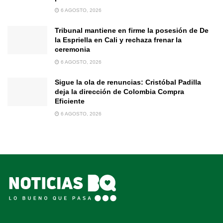
6 AGOSTO, 2026
Tribunal mantiene en firme la posesión de De
la Espriella en Cali y rechaza frenar la
ceremonia
6 AGOSTO, 2026
Sigue la ola de renuncias: Cristóbal Padilla
deja la dirección de Colombia Compra
Eficiente
6 AGOSTO, 2026