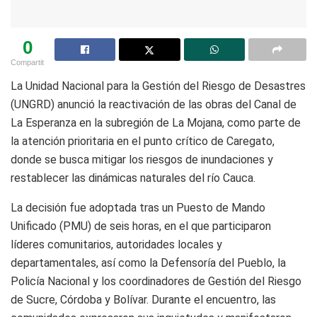
0
Compartit
La Unidad Nacional para la Gestión del Riesgo de Desastres
(UNGRD) anunció la reactivación de las obras del Canal de
La Esperanza en la subregión de La Mojana, como parte de
la atención prioritaria en el punto crítico de Caregato,
donde se busca mitigar los riesgos de inundaciones y
restablecer las dinámicas naturales del río Cauca.
La decisión fue adoptada tras un Puesto de Mando
Unificado (PMU) de seis horas, en el que participaron
líderes comunitarios, autoridades locales y
departamentales, así como la Defensoría del Pueblo, la
Policía Nacional y los coordinadores de Gestión del Riesgo
de Sucre, Córdoba y Bolívar. Durante el encuentro, las