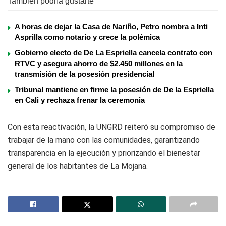
También podría gustarte
A horas de dejar la Casa de Nariño, Petro nombra a Inti
Asprilla como notario y crece la polémica
Gobierno electo de De La Espriella cancela contrato con
RTVC y asegura ahorro de $2.450 millones en la
transmisión de la posesión presidencial
Tribunal mantiene en firme la posesión de De la Espriella
en Cali y rechaza frenar la ceremonia
Con esta reactivación, la UNGRD reiteró su compromiso de
trabajar de la mano con las comunidades, garantizando
transparencia en la ejecución y priorizando el bienestar
general de los habitantes de La Mojana.