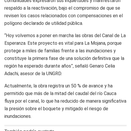
comunidades expresaron sus inquietudes y manifestaron
respaldo a la reactivación, bajo el compromiso de que se
revisen los casos relacionados con compensaciones en el
polígono declarado de utilidad pública.
“Hoy volvemos a poner en marcha las obras del Canal de La
Esperanza. Este proyecto es vital para La Mojana, porque
protege a miles de familias frente a las inundaciones y
constituye la primera fase de una solución definitiva que la
región ha esperado durante años”, señaló Genaro Celia
Adachi, asesor de la UNGRD.
Actualmente, la obra registra un 50 % de avance y ha
permitido que más de la mitad del caudal del río Cauca
fluya por el canal, lo que ha reducido de manera significativa
la presión sobre el boquete y mitigado el riesgo de
inundaciones.