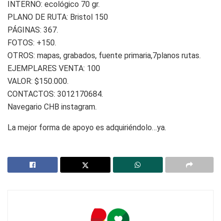
INTERNO: ecológico 70 gr.
PLANO DE RUTA: Bristol 150
PÁGINAS: 367.
FOTOS: +150.
OTROS: mapas, grabados, fuente primaria,7planos rutas.
EJEMPLARES VENTA: 100
VALOR: $150.000.
CONTACTOS: 3012170684.
Navegario CHB instagram.
La mejor forma de apoyo es adquiriéndolo…ya.