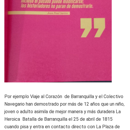
Por ejemplo Viaje al Corazón de Barranquilla y el Colectivo
Navegario han demostrado por más de 12 años que un niño,
joven o adulto asimila de mejor manera y más duradera La
Heroica Batalla de Barranquilla el 25 de abril de 1815
cuando pisa y entra en contacto directo con La Plaza de