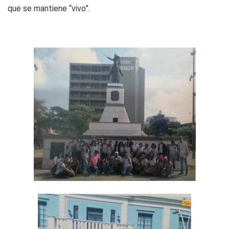
que se mantiene “vivo”.