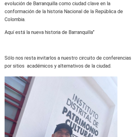
evolución de Barranquilla como ciudad clave en la
conformación de la historia Nacional de la República de
Colombia.
Aquí está la nueva historia de Barranquilla”
Sólo nos resta invitarlos a nuestro circuito de conferencias
por sitios académicos y alternativos de la ciudad.