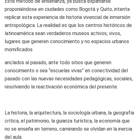
Este método de enseñanza, ya busca expandirse
proponiéndose en ciudades como Bogotá y Quito, intenta
replicar esta experiencia de historia vivencial de inmersión
antropológica. La realidad es que los centros históricos de
latinoamérica sean verdaderos museos activos, vivos,
lugares que generen conocimiento y no espacios urbanos
momificados
anclados al pasado, ante todo sitios que generen
conocimiento o sea “escuelas vivas” en conectividad del
pasado con las nuevas necesidades pedagógicas, sociales,
resolviendo la reactivación económica del presente.
La historia, la arquitectura, la sociología urbana, la geografía
crítica, el patrimonio, la guianza turística, la economía que
no se enseña en terreno, caminando se olvidan en la inercia
del aula.