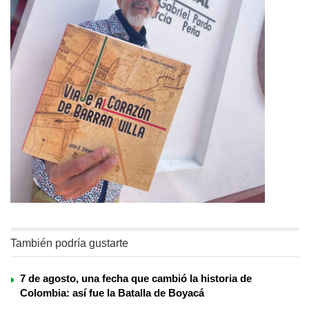
También podría gustarte
7 de agosto, una fecha que cambió la historia de
Colombia: así fue la Batalla de Boyacá