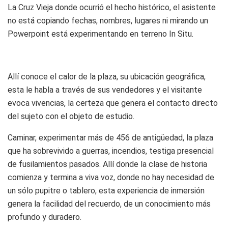
La Cruz Vieja donde ocurrió el hecho histórico, el asistente
no está copiando fechas, nombres, lugares ni mirando un
Powerpoint está experimentando en terreno In Situ.
Allí conoce el calor de la plaza, su ubicación geográfica,
esta le habla a través de sus vendedores y el visitante
evoca vivencias, la certeza que genera el contacto directo
del sujeto con el objeto de estudio.
Caminar, experimentar más de 456 de antigüedad, la plaza
que ha sobrevivido a guerras, incendios, testiga presencial
de fusilamientos pasados. Allí donde la clase de historia
comienza y termina a viva voz, donde no hay necesidad de
un sólo pupitre o tablero, esta experiencia de inmersión
genera la facilidad del recuerdo, de un conocimiento más
profundo y duradero.