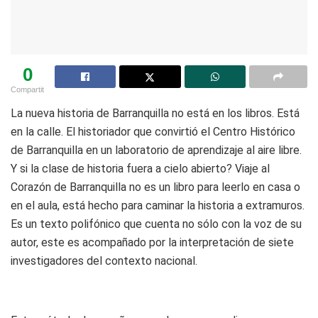
0
Compartit
La nueva historia de Barranquilla no está en los libros. Está
en la calle. El historiador que convirtió el Centro Histórico
de Barranquilla en un laboratorio de aprendizaje al aire libre.
Y si la clase de historia fuera a cielo abierto? Viaje al
Corazón de Barranquilla no es un libro para leerlo en casa o
en el aula, está hecho para caminar la historia a extramuros.
Es un texto polifónico que cuenta no sólo con la voz de su
autor, este es acompañado por la interpretación de siete
investigadores del contexto nacional.