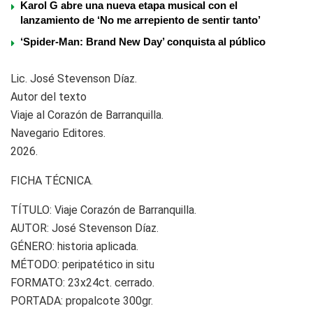
Karol G abre una nueva etapa musical con el
lanzamiento de ‘No me arrepiento de sentir tanto’
‘Spider-Man: Brand New Day’ conquista al público
Lic. José Stevenson Díaz.
Autor del texto
Viaje al Corazón de Barranquilla.
Navegario Editores.
2026.
FICHA TÉCNICA.
TÍTULO: Viaje Corazón de Barranquilla.
AUTOR: José Stevenson Díaz.
GÉNERO: historia aplicada.
MÉTODO: peripatético in situ
FORMATO: 23x24ct. cerrado.
PORTADA: propalcote 300gr.