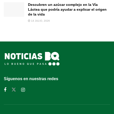
Descubren un azúcar complejo en la Vía
Láctea que podría ayudar a explicar el origen
de la vida
14 JULIO, 2026
Síguenos en nuestras redes