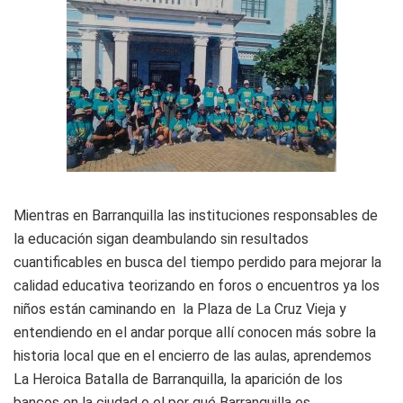
Mientras en Barranquilla las instituciones responsables de
la educación sigan deambulando sin resultados
cuantificables en busca del tiempo perdido para mejorar la
calidad educativa teorizando en foros o encuentros ya los
niños están caminando en la Plaza de La Cruz Vieja y
entendiendo en el andar porque allí conocen más sobre la
historia local que en el encierro de las aulas, aprendemos
La Heroica Batalla de Barranquilla, la aparición de los
bancos en la ciudad o el por qué Barranquilla es