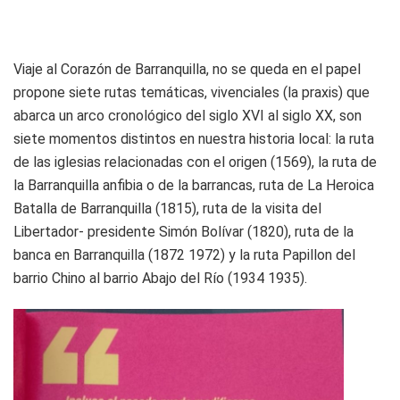
Viaje al Corazón de Barranquilla, no se queda en el papel
propone siete rutas temáticas, vivenciales (la praxis) que
abarca un arco cronológico del siglo XVI al siglo XX, son
siete momentos distintos en nuestra historia local: la ruta
de las iglesias relacionadas con el origen (1569), la ruta de
la Barranquilla anfibia o de la barrancas, ruta de La Heroica
Batalla de Barranquilla (1815), ruta de la visita del
Libertador- presidente Simón Bolívar (1820), ruta de la
banca en Barranquilla (1872 1972) y la ruta Papillon del
barrio Chino al barrio Abajo del Río (1934 1935).