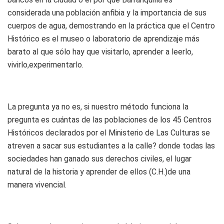
considerada una población anfibia y la importancia de sus
cuerpos de agua, demostrando en la práctica que el Centro
Histórico es el museo o laboratorio de aprendizaje más
barato al que sólo hay que visitarlo, aprender a leerlo,
vivirlo,experimentarlo.
La pregunta ya no es, si nuestro método funciona la
pregunta es cuántas de las poblaciones de los 45 Centros
Históricos declarados por el Ministerio de Las Culturas se
atreven a sacar sus estudiantes a la calle? donde todas las
sociedades han ganado sus derechos civiles, el lugar
natural de la historia y aprender de ellos (C.H.)de una
manera vivencial.