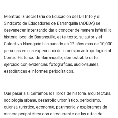
Mientras la Secretaría de Educación del Distrito y el
Sindicato de Educadores de Barranquilla (ADEBA) se
desvanecen intentando dar a conocer de manera infértil la
historia local de Barranquilla, este texto, su autor y el
Colectivo Navegario han sacado en 12 años más de 10,000
personas en una experiencia de inmersión antropológica al
Centro Histórico de Barranquilla, demostrable este
ejercicio con evidencias fotográficas, audiovisuales,
estadísticas e informes periodísticos.
Qué pasaría si cerramos los libros de historia, arquitectura,
sociología urbana, desarrollo urbanístico, periodismo,
guianza turística, economía, patrimonio y exploramos de
manera peripatética con el recurrente de las rutas de