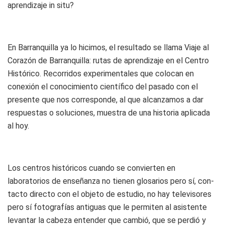
aprendizaje in situ?
En Barranquilla ya lo hicimos, el resultado se llama Viaje al
Corazón de Barranquilla: rutas de aprendizaje en el Centro
Histórico. Recorridos experimentales que colocan en
conexión el conocimiento científico del pasado con el
presente que nos corresponde, al que alcanzamos a dar
respuestas o soluciones, muestra de una historia aplicada
al hoy.
Los centros históricos cuando se convierten en
laboratorios de enseñanza no tienen glosarios pero sí, con-
tacto directo con el objeto de estudio, no hay televisores
pero sí fotografías antiguas que le permiten al asistente
levantar la cabeza entender que cambió, que se perdió y