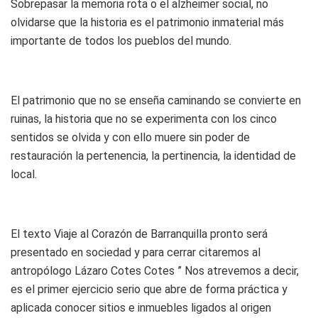
Sobrepasar la memoria rota o el alzheimer social, no
olvidarse que la historia es el patrimonio inmaterial más
importante de todos los pueblos del mundo.
El patrimonio que no se enseña caminando se convierte en
ruinas, la historia que no se experimenta con los cinco
sentidos se olvida y con ello muere sin poder de
restauración la pertenencia, la pertinencia, la identidad de
local.
El texto Viaje al Corazón de Barranquilla pronto será
presentado en sociedad y para cerrar citaremos al
antropólogo Lázaro Cotes Cotes ” Nos atrevemos a decir,
es el primer ejercicio serio que abre de forma práctica y
aplicada conocer sitios e inmuebles ligados al origen