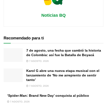
Noticias BQ
Recomendado para ti
7 de agosto, una fecha que cambió la historia
de Colombia: así fue la Batalla de Boyacá
7 AGOSTO, 2026
Karol G abre una nueva etapa musical con el
lanzamiento de ‘No me arrepiento de sentir
tanto’
7 AGOSTO, 2026
‘Spider-Man: Brand New Day’ conquista al público
7 AGOSTO, 2026