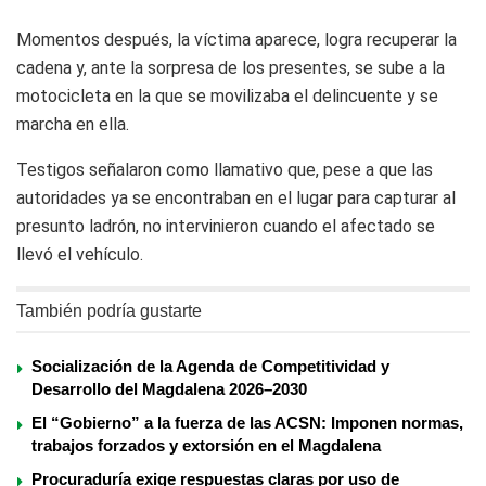
Momentos después, la víctima aparece, logra recuperar la
cadena y, ante la sorpresa de los presentes, se sube a la
motocicleta en la que se movilizaba el delincuente y se
marcha en ella.
Testigos señalaron como llamativo que, pese a que las
autoridades ya se encontraban en el lugar para capturar al
presunto ladrón, no intervinieron cuando el afectado se
llevó el vehículo.
También podría gustarte
Socialización de la Agenda de Competitividad y
Desarrollo del Magdalena 2026–2030
El “Gobierno” a la fuerza de las ACSN: Imponen normas,
trabajos forzados y extorsión en el Magdalena
Procuraduría exige respuestas claras por uso de