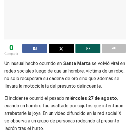
0
Compartit
Un inusual hecho ocurrido en
Santa Marta
se volvió viral en
redes sociales luego de que un hombre, víctima de un robo,
no solo recuperara su cadena de oro sino que además se
llevara la motocicleta del presunto delincuente.
El incidente ocurrió el pasado
miércoles 27 de agosto
,
cuando un hombre fue asaltado por sujetos que intentaron
arrebatarle la joya. En un video difundido en la red social X
se observa a un grupo de personas rodeando al presunto
ladrón tras el hurto.