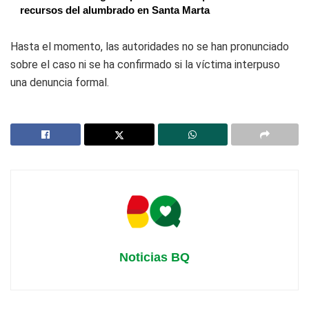
recursos del alumbrado en Santa Marta
Hasta el momento, las autoridades no se han pronunciado
sobre el caso ni se ha confirmado si la víctima interpuso
una denuncia formal.
Noticias BQ