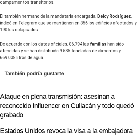
campamentos transitorios.
El también hermano de la mandataria encargada,
Delcy Rodríguez
,
indicó en Telegram que se mantienen en 856 los edificios afectados y
190 los colapsados.
De acuerdo con los datos oficiales, 86.794 las
familias
han sido
atendidas y se han distribuido 9.585 toneladas de alimentos y
669.008 litros de agua.
También podría gustarte
Ataque en plena transmisión: asesinan a
reconocido influencer en Culiacán y todo quedó
grabado
Estados Unidos revoca la visa a la embajadora