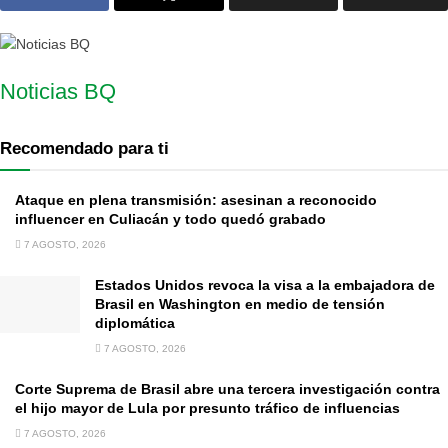
Noticias BQ
Recomendado para ti
Ataque en plena transmisión: asesinan a reconocido
influencer en Culiacán y todo quedó grabado
7 AGOSTO, 2026
Estados Unidos revoca la visa a la embajadora de
Brasil en Washington en medio de tensión
diplomática
7 AGOSTO, 2026
Corte Suprema de Brasil abre una tercera investigación contra
el hijo mayor de Lula por presunto tráfico de influencias
7 AGOSTO, 2026