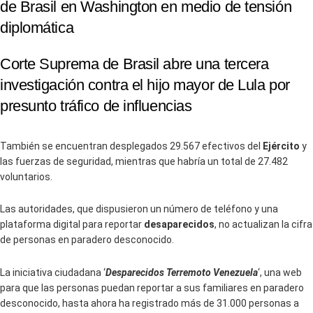
de Brasil en Washington en medio de tensión
diplomática
Corte Suprema de Brasil abre una tercera
investigación contra el hijo mayor de Lula por
presunto tráfico de influencias
También se encuentran desplegados 29.567 efectivos del
Ejército
y
las fuerzas de seguridad, mientras que habría un total de 27.482
voluntarios.
Las autoridades, que dispusieron un número de teléfono y una
plataforma digital para reportar
desaparecidos
, no actualizan la cifra
de personas en paradero desconocido.
La iniciativa ciudadana ‘
Desparecidos Terremoto Venezuela
‘, una web
para que las personas puedan reportar a sus familiares en paradero
desconocido, hasta ahora ha registrado más de 31.000 personas a