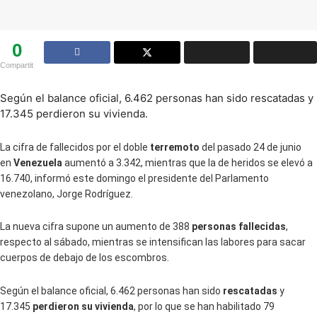
0
Compartit
Según el balance oficial, 6.462 personas han sido rescatadas y
17.345 perdieron su vivienda.
La cifra de fallecidos por el doble
terremoto
del pasado 24 de junio
en
Venezuela
aumentó a 3.342, mientras que la de heridos se elevó a
16.740, informó este domingo el presidente del Parlamento
venezolano, Jorge Rodríguez.
La nueva cifra supone un aumento de 388
personas fallecidas
,
respecto al sábado, mientras se intensifican las labores para sacar
cuerpos de debajo de los escombros.
Según el balance oficial, 6.462 personas han sido
rescatadas
y
17.345
perdieron su vivienda
, por lo que se han habilitado 79