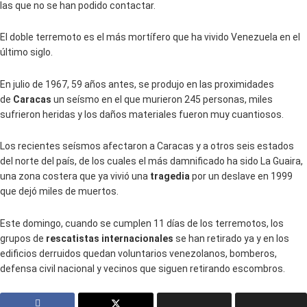
las que no se han podido contactar.
El doble terremoto es el más mortífero que ha vivido Venezuela en el
último siglo.
En julio de 1967, 59 años antes, se produjo en las proximidades
de
Caracas
un seísmo en el que murieron 245 personas, miles
sufrieron heridas y los daños materiales fueron muy cuantiosos.
Los recientes seísmos afectaron a Caracas y a otros seis estados
del norte del país, de los cuales el más damnificado ha sido La Guaira,
una zona costera que ya vivió una
tragedia
por un deslave en 1999
que dejó miles de muertos.
Este domingo, cuando se cumplen 11 días de los terremotos, los
grupos de
rescatistas internacionales
se han retirado ya y en los
edificios derruidos quedan voluntarios venezolanos, bomberos,
defensa civil nacional y vecinos que siguen retirando escombros.